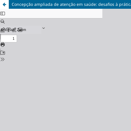
Concepção ampliada de atenção em saúde: desafios à prática