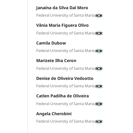
Janaína da Silva Dal Moro
Federal University of Santa Maria
Vânia Maria Figuera Olivo
Federal University of Santa Maria
Camila Dubow
Federal University of Santa Maria
Marizete Ilha Ceron
Federal University of Santa Maria
Denise de Oliveira Vedootto
Federal University of Santa Maria
Catlen Padilha de Oliveira
Federal University of Santa Maria
Angela Cherobini
Federal University of Santa Maria