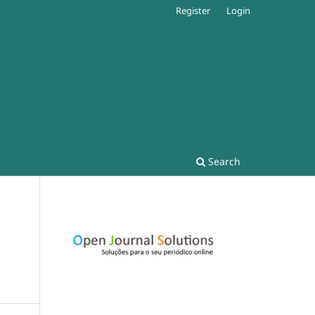
Register
Login
Search