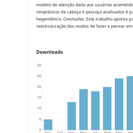
modelo de atenção dado aos usuários acometido
neoplásicos de cabeça e pescoço analisados é 
hegemônico.
Conclusões:
Este trabalho aponta p
reestruturação dos modos de fazer e pensar em
Downloads