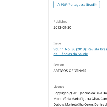
PDF (Portuguese (Brazil))
Published
2013-09-30
Issue
Vol. 11 No. 36 (2013): Revista Bras
de Ciências da Saúde
Section
ARTIGOS ORIGINAIS
License
Copyright (c) 2013 Janaína da Silva Da
Moro, Vânia Maria Figuera Olivo, Cam
Dubow, Marizete Ilha Ceron, Denise d