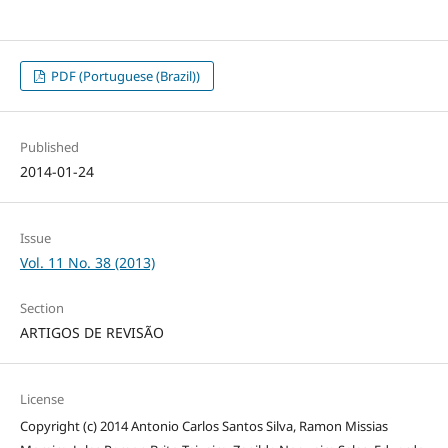
PDF (Portuguese (Brazil))
Published
2014-01-24
Issue
Vol. 11 No. 38 (2013)
Section
ARTIGOS DE REVISÃO
License
Copyright (c) 2014 Antonio Carlos Santos Silva, Ramon Missias