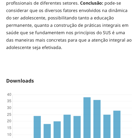
profissionais de diferentes setores.
Conclusão:
pode-se
considerar que os diversos fatores envolvidos na dinâmica
do ser adolescente, possibilitando tanto a educação
permanente, quanto a construção de práticas integrais em
saúde que se fundamentem nos princípios do SUS é uma
das maneiras mais concretas para que a atenção integral ao
adolescente seja efetivada.
Downloads