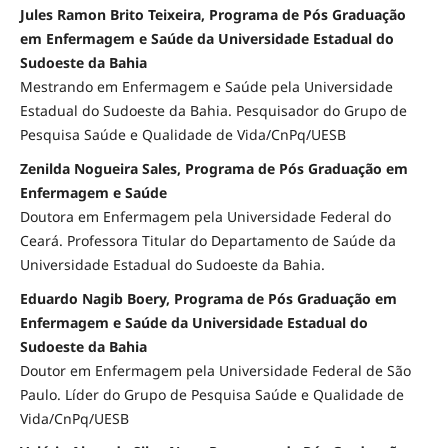
Jules Ramon Brito Teixeira, Programa de Pós Graduação
em Enfermagem e Saúde da Universidade Estadual do
Sudoeste da Bahia
Mestrando em Enfermagem e Saúde pela Universidade
Estadual do Sudoeste da Bahia. Pesquisador do Grupo de
Pesquisa Saúde e Qualidade de Vida/CnPq/UESB
Zenilda Nogueira Sales, Programa de Pós Graduação em
Enfermagem e Saúde
Doutora em Enfermagem pela Universidade Federal do
Ceará. Professora Titular do Departamento de Saúde da
Universidade Estadual do Sudoeste da Bahia.
Eduardo Nagib Boery, Programa de Pós Graduação em
Enfermagem e Saúde da Universidade Estadual do
Sudoeste da Bahia
Doutor em Enfermagem pela Universidade Federal de São
Paulo. Líder do Grupo de Pesquisa Saúde e Qualidade de
Vida/CnPq/UESB