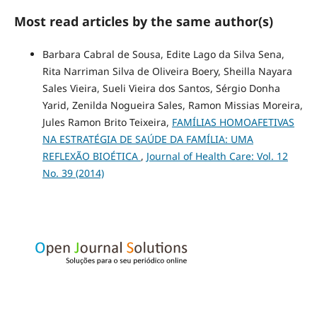
Most read articles by the same author(s)
Barbara Cabral de Sousa, Edite Lago da Silva Sena,
Rita Narriman Silva de Oliveira Boery, Sheilla Nayara
Sales Vieira, Sueli Vieira dos Santos, Sérgio Donha
Yarid, Zenilda Nogueira Sales, Ramon Missias Moreira,
Jules Ramon Brito Teixeira,
FAMÍLIAS HOMOAFETIVAS
NA ESTRATÉGIA DE SAÚDE DA FAMÍLIA: UMA
REFLEXÃO BIOÉTICA
,
Journal of Health Care: Vol. 12
No. 39 (2014)