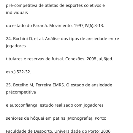
pré-competitiva de atletas de esportes coletivos e
individuais
do estado do Paraná. Movimento. 1997;IV(6):3-13.
24. Bochini D, et al. Análise dos tipos de ansiedade entre
jogadores
titulares e reservas de futsal. Conexões. 2008 Jul;6(ed.
esp.):522-32.
25. Botelho M, Ferreira EMRS. O estado de ansiedade
précompetitiva
e autoconfiança: estudo realizado com jogadores
seniores de hóquei em patins [Monografia]. Porto:
Faculdade de Desporto, Universidade do Porto; 2006.