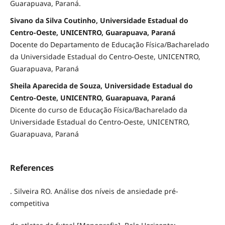
Guarapuava, Paraná.
Sivano da Silva Coutinho, Universidade Estadual do
Centro-Oeste, UNICENTRO, Guarapuava, Paraná
Docente do Departamento de Educação Física/Bacharelado
da Universidade Estadual do Centro-Oeste, UNICENTRO,
Guarapuava, Paraná
Sheila Aparecida de Souza, Universidade Estadual do
Centro-Oeste, UNICENTRO, Guarapuava, Paraná
Dicente do curso de Educação Física/Bacharelado da
Universidade Estadual do Centro-Oeste, UNICENTRO,
Guarapuava, Paraná
References
. Silveira RO. Análise dos níveis de ansiedade pré-
competitiva