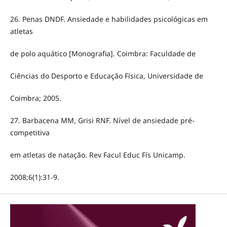
26. Penas DNDF. Ansiedade e habilidades psicológicas em
atletas
de polo aquático [Monografia]. Coimbra: Faculdade de
Ciências do Desporto e Educação Física, Universidade de
Coimbra; 2005.
27. Barbacena MM, Grisi RNF. Nível de ansiedade pré-
competitiva
em atletas de natação. Rev Facul Educ Fís Unicamp.
2008;6(1):31-9.