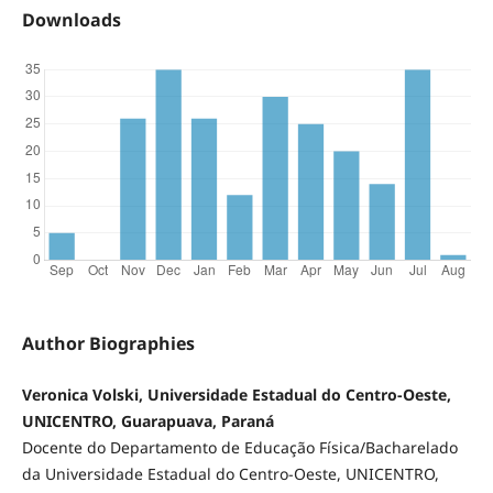
Downloads
Author Biographies
Veronica Volski, Universidade Estadual do Centro-Oeste,
UNICENTRO, Guarapuava, Paraná
Docente do Departamento de Educação Física/Bacharelado
da Universidade Estadual do Centro-Oeste, UNICENTRO,