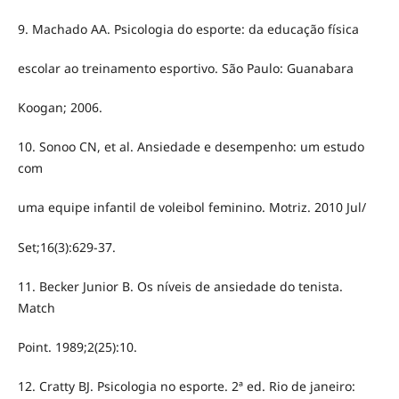
9. Machado AA. Psicologia do esporte: da educação física
escolar ao treinamento esportivo. São Paulo: Guanabara
Koogan; 2006.
10. Sonoo CN, et al. Ansiedade e desempenho: um estudo
com
uma equipe infantil de voleibol feminino. Motriz. 2010 Jul/
Set;16(3):629-37.
11. Becker Junior B. Os níveis de ansiedade do tenista.
Match
Point. 1989;2(25):10.
12. Cratty BJ. Psicologia no esporte. 2ª ed. Rio de janeiro: