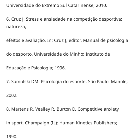
Universidade do Extremo Sul Catarinense; 2010.
6. Cruz J. Stress e ansiedade na competição desportiva:
natureza,
efeitos e avaliação. In: Cruz J, editor. Manual de psicologia
do desporto. Universidade do Minho: Instituto de
Educação e Psicologia; 1996.
7. Samulski DM. Psicologia do esporte. São Paulo: Manole;
2002.
8. Martens R, Vealley R, Burton D. Competitive anxiety
in sport. Champaign (IL): Human Kinetics Publishers;
1990.