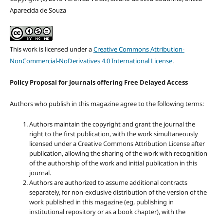
Aparecida de Souza
This work is licensed under a
Creative Commons Attribution-
NonCommercial-NoDerivatives 4.0 International License
.
Policy Proposal for Journals offering Free Delayed Access
Authors who publish in this magazine agree to the following terms:
Authors maintain the copyright and grant the journal the
right to the first publication, with the work simultaneously
licensed under a Creative Commons Attribution License after
publication, allowing the sharing of the work with recognition
of the authorship of the work and initial publication in this
journal.
Authors are authorized to assume additional contracts
separately, for non-exclusive distribution of the version of the
work published in this magazine (eg, publishing in
institutional repository or as a book chapter), with the