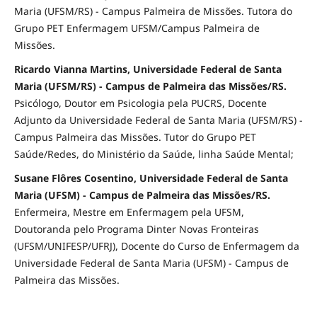
Maria (UFSM/RS) - Campus Palmeira de Missões. Tutora do
Grupo PET Enfermagem UFSM/Campus Palmeira de
Missões.
Ricardo Vianna Martins, Universidade Federal de Santa
Maria (UFSM/RS) - Campus de Palmeira das Missões/RS.
Psicólogo, Doutor em Psicologia pela PUCRS, Docente
Adjunto da Universidade Federal de Santa Maria (UFSM/RS) -
Campus Palmeira das Missões. Tutor do Grupo PET
Saúde/Redes, do Ministério da Saúde, linha Saúde Mental;
Susane Flôres Cosentino, Universidade Federal de Santa
Maria (UFSM) - Campus de Palmeira das Missões/RS.
Enfermeira, Mestre em Enfermagem pela UFSM,
Doutoranda pelo Programa Dinter Novas Fronteiras
(UFSM/UNIFESP/UFRJ), Docente do Curso de Enfermagem da
Universidade Federal de Santa Maria (UFSM) - Campus de
Palmeira das Missões.