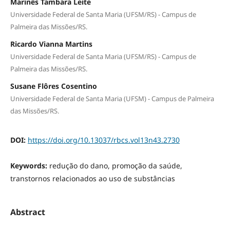
Marinês Tambara Leite
Universidade Federal de Santa Maria (UFSM/RS) - Campus de
Palmeira das Missões/RS.
Ricardo Vianna Martins
Universidade Federal de Santa Maria (UFSM/RS) - Campus de
Palmeira das Missões/RS.
Susane Flôres Cosentino
Universidade Federal de Santa Maria (UFSM) - Campus de Palmeira
das Missões/RS.
DOI:
https://doi.org/10.13037/rbcs.vol13n43.2730
Keywords:
redução do dano, promoção da saúde,
transtornos relacionados ao uso de substâncias
Abstract