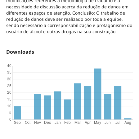
modificações referentes à metodologia de trabalho e a
necessidade de discussão acerca da redução de danos em
diferentes espaços de atenção. Conclusão: O trabalho de
redução de danos deve ser realizado por toda a equipe,
sendo necessário a corresponsabilização e protagonismo do
usuário de álcool e outras drogas na sua construção.
Downloads