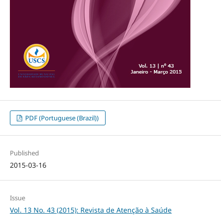
PDF (Portuguese (Brazil))
Published
2015-03-16
Issue
Vol. 13 No. 43 (2015): Revista de Atenção à Saúde