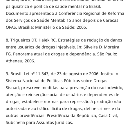
psiquiátrica e política de saúde mental no Brasil.
Documento apresentado à Conferência Regional de Reforma
dos Serviços de Saúde Mental: 15 anos depois de Caracas.
OPAS. Brasília: Ministério da Saúde; 2005.
8. Trigueiros DT, Haiek RC. Estratégias de redução de danos
entre usuários de drogas injetáveis. In: Silveira D, Moreira
FG. Panorama atual de drogas e dependência. São Paulo:
Atheneu; 2006.
9. Brasil. Lei nº 11.343, de 23 de agosto de 2006. Institui o
Sistema Nacional de Políticas Públicas sobre Drogas -
Sisnad; prescreve medidas para prevenção do uso indevido,
atenção e reinserção social de usuários e dependentes de
drogas; estabelece normas para repressão à produção não
autorizada e ao tráfico ilícito de drogas; define crimes e dá
outras providências. Presidência da República, Casa Civil,
Subchefia para Assuntos Jurídicos.