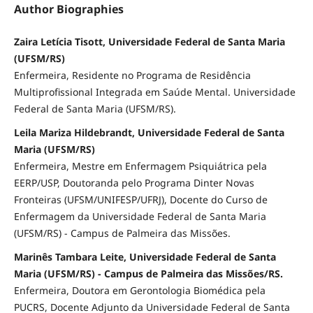
Author Biographies
Zaira Letícia Tisott, Universidade Federal de Santa Maria
(UFSM/RS)
Enfermeira, Residente no Programa de Residência
Multiprofissional Integrada em Saúde Mental. Universidade
Federal de Santa Maria (UFSM/RS).
Leila Mariza Hildebrandt, Universidade Federal de Santa
Maria (UFSM/RS)
Enfermeira, Mestre em Enfermagem Psiquiátrica pela
EERP/USP, Doutoranda pelo Programa Dinter Novas
Fronteiras (UFSM/UNIFESP/UFRJ), Docente do Curso de
Enfermagem da Universidade Federal de Santa Maria
(UFSM/RS) - Campus de Palmeira das Missões.
Marinês Tambara Leite, Universidade Federal de Santa
Maria (UFSM/RS) - Campus de Palmeira das Missões/RS.
Enfermeira, Doutora em Gerontologia Biomédica pela
PUCRS, Docente Adjunto da Universidade Federal de Santa