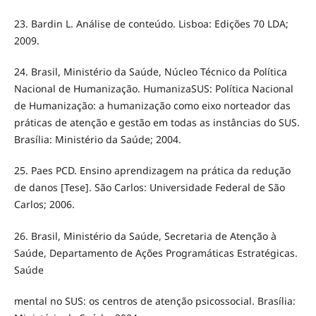
23. Bardin L. Análise de conteúdo. Lisboa: Edições 70 LDA;
2009.
24. Brasil, Ministério da Saúde, Núcleo Técnico da Política
Nacional de Humanização. HumanizaSUS: Política Nacional
de Humanização: a humanização como eixo norteador das
práticas de atenção e gestão em todas as instâncias do SUS.
Brasília: Ministério da Saúde; 2004.
25. Paes PCD. Ensino aprendizagem na prática da redução
de danos [Tese]. São Carlos: Universidade Federal de São
Carlos; 2006.
26. Brasil, Ministério da Saúde, Secretaria de Atenção à
Saúde, Departamento de Ações Programáticas Estratégicas.
Saúde
mental no SUS: os centros de atenção psicossocial. Brasília: