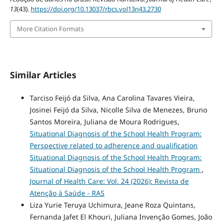
13
(43).
https://doi.org/10.13037/rbcs.vol13n43.2730
More Citation Formats
Similar Articles
Tarciso Feijó da Silva, Ana Carolina Tavares Vieira,
Josinei Feijó da Silva, Nicolle Silva de Menezes, Bruno
Santos Moreira, Juliana de Moura Rodrigues,
Situational Diagnosis of the School Health Program:
Perspective related to adherence and qualification
Situational Diagnosis of the School Health Program:
Situational Diagnosis of the School Health Program
,
Journal of Health Care: Vol. 24 (2026): Revista de
Atenção à Saúde - RAS
Liza Yurie Teruya Uchimura, Jeane Roza Quintans,
Fernanda Jafet El Khouri, Juliana Invenção Gomes, João