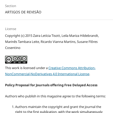
Section
ARTIGOS DE REVISÃO
License
Copyright (c) 2015 Zaira Letícia Tisott, Leila Mariza Hildebrandt,
Marinês Tambara Leite, Ricardo Vianna Martins, Susane Flôres
Cosentino
This work is licensed under a
Creative Commons Attribution-
NonCommercial-NoDerivatives 4.0 International License
.
Policy Proposal for Journals offering Free Delayed Access
Authors who publish in this magazine agree to the following terms:
Authors maintain the copyright and grant the journal the
right to the first publication, with the work simultaneously