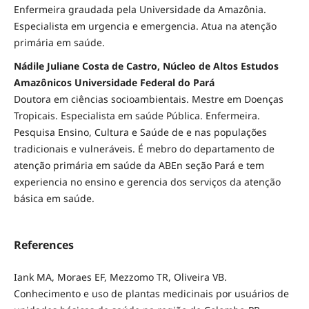
Enfermeira graudada pela Universidade da Amazônia.
Especialista em urgencia e emergencia. Atua na atenção
primária em saúde.
Nádile Juliane Costa de Castro, Núcleo de Altos Estudos
Amazônicos Universidade Federal do Pará
Doutora em ciências socioambientais. Mestre em Doenças
Tropicais. Especialista em saúde Pública. Enfermeira.
Pesquisa Ensino, Cultura e Saúde de e nas populações
tradicionais e vulneráveis. É mebro do departamento de
atenção primária em saúde da ABEn seção Pará e tem
experiencia no ensino e gerencia dos serviços da atenção
básica em saúde.
References
Iank MA, Moraes EF, Mezzomo TR, Oliveira VB.
Conhecimento e uso de plantas medicinais por usuários de