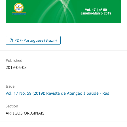
PDF (Portuguese (Brazil))
Published
2019-06-03
Issue
Vol. 17 No. 59 (2019): Revista de Atenção à Saúde - Ras
Section
ARTIGOS ORIGINAIS