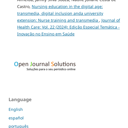
Castro,
Nursing education in the digital age:
transmedia, digital inclusion anda university
extension: Nurse training and transmedia
,
Journal of
Health Care: Vol. 22 (2024): Edição Especial Temática -
Inovação no Ensino em Saúde
Language
English
español
português