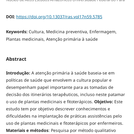
DOI:
https://doi.org/10.13037/ras.vol17n59.5785
Keywords:
Cultura, Medicina preventiva, Enfermagem,
Plantas medicinais, Atenção primária à saúde
Abstract
Introdução:
A atenção primária à saúde baseia-se em
políticas de saúde que envolvem a cultura popular e
desempenham papel importante para as tomadas de
decisão dos itinerários terapêuticos, incluso neste patamar
o uso de plantas medicinais e fitoterápicos.
Objetivo:
Este
estudo tem por objetivo descrever conhecimentos e
dificuldades na implantação de práticas assistências pelo
uso de plantas medicinais e fitoterápicos por enfermeiros.
Materiais e métodos
: Pesquisa por método qualitativo