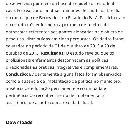
desenvolvida por meio da base do modelo de estudo de
caso. Foi realizado em duas unidades de saúde da família
do município de Benevides, no Estado do Pará. Participaram
do estudo três enfermeiros, por meio de roteiros de
entrevistas referentes aos pontos elencados pelo objeto de
pesquisa, distribuídos em cinco perguntas. Os dados foram
coletados no período de 01 de outubro de 2015 a 20 de
outubro de 2015.
Resultados:
O estudo revelou que os
profissionais enfermeiros desconhecem as políticas
direcionadas as práticas integrativas e complementares.
Conclusão:
Evidentemente alguns fatos foram observados
como a ausência da implantação da política no município,
ausência de educação permanente e continuada e
pertinência do reconhecimento de implementar a
assistência de acordo com a realidade local.
Downloads