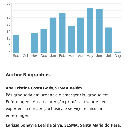
Author Biographies
Ana Cristina Costa Goés, SESMA Belém
Pós graduada em urgencia e emergencia. gradua em
Enfermagem. Atua na atenção primária á saúde. tem
experiencia em aenção básica e serviço tecnico em
enfermagem.
Larissa Sonayra Leal da Silva, SESMA, Santa Maria do Pará.