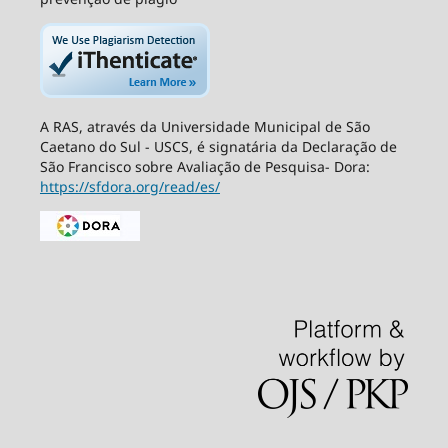
A RAS, através da Universidade Municipal de São
Caetano do Sul - USCS, é signatária da Declaração de
São Francisco sobre Avaliação de Pesquisa- Dora:
https://sfdora.org/read/es/