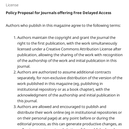
License
Policy Proposal for Journals offering Free Delayed Access
Authors who publish in this magazine agree to the following terms:
Authors maintain the copyright and grant the journal the
right to the first publication, with the work simultaneously
licensed under a Creative Commons Attribution License after
publication, allowing the sharing of the work with recognition
of the authorship of the work and initial publication in this
journal.
Authors are authorized to assume additional contracts
separately, for non-exclusive distribution of the version of the
work published in this magazine (eg, publishing in
institutional repository or as a book chapter), with the
acknowledgment of the authorship and initial publication in
this journal.
Authors are allowed and encouraged to publish and
distribute their work online (eg in institutional repositories or
on their personal page) at any point before or during the
editorial process, as this can generate productive changes, as