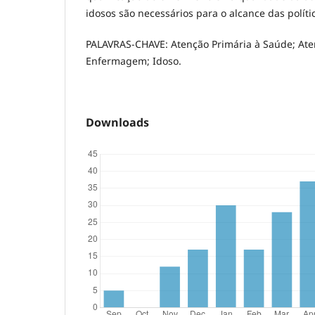
idosos são necessários para o alcance das políti
PALAVRAS-CHAVE: Atenção Primária à Saúde; Ate
Enfermagem; Idoso.
Downloads