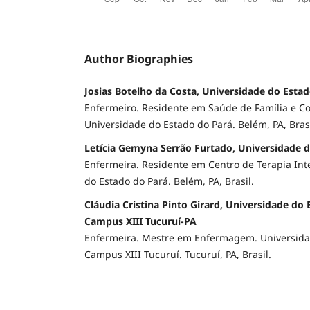
Author Biographies
Josias Botelho da Costa, Universidade do Esta
Enfermeiro. Residente em Saúde de Família e 
Universidade do Estado do Pará. Belém, PA, Brasi
Letícia Gemyna Serrão Furtado, Universidade 
Enfermeira. Residente em Centro de Terapia Int
do Estado do Pará. Belém, PA, Brasil.
Cláudia Cristina Pinto Girard, Universidade do
Campus XIII Tucuruí-PA
Enfermeira. Mestre em Enfermagem. Universida
Campus XIII Tucuruí. Tucuruí, PA, Brasil.