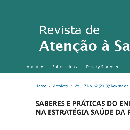
About
Submissions
Privacy Statement
Home
/
Archives
/
Vol. 17 No. 62 (2019): Revista d
SABERES E PRÁTICAS DO E
NA ESTRATÉGIA SAÚDE DA 