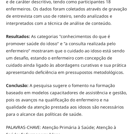
e de caráter descritivo, tendo como participantes 18
enfermeiros. Os dados foram coletados através de gravação
de entrevista com uso de roteiro, sendo analizados e
interpretados com a técnica de análise de conteúdo.
Resultados:
As categorias "conhecimentos do que é
promover saúde do idoso" e "a consulta realizada pelo
enfermeiro" mostraram que o cuidado ao idoso está sendo
um desafio, estando o enfermeiro com concepção de
cuidado ainda ligado às abordagens curativas e sua prática
apresentando deficiência em pressupostos metodológicos.
Conclusão:
A pesquisa sugere o fomento na formação
baseado em modelos capacitadores de assistência e gestão,
pois os avanços na qualificação do enfermeiro e na
qualidade da atenção prestada aos idosos são necessários
para o alcance das políticas de saúde.
PALAVRAS-CHAVE: Atenção Primária à Saúde; Atenção à