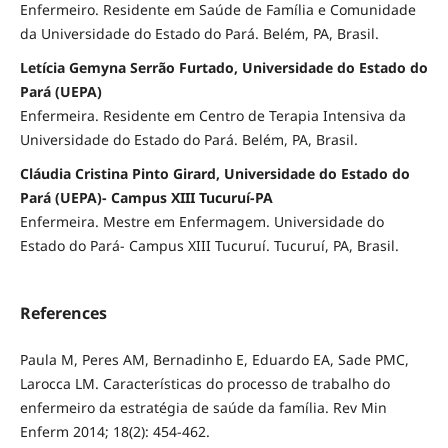
Enfermeiro. Residente em Saúde de Família e Comunidade
da Universidade do Estado do Pará. Belém, PA, Brasil.
Letícia Gemyna Serrão Furtado, Universidade do Estado do
Pará (UEPA)
Enfermeira. Residente em Centro de Terapia Intensiva da
Universidade do Estado do Pará. Belém, PA, Brasil.
Cláudia Cristina Pinto Girard, Universidade do Estado do
Pará (UEPA)- Campus XIII Tucuruí-PA
Enfermeira. Mestre em Enfermagem. Universidade do
Estado do Pará- Campus XIII Tucuruí. Tucuruí, PA, Brasil.
References
Paula M, Peres AM, Bernadinho E, Eduardo EA, Sade PMC,
Larocca LM. Características do processo de trabalho do
enfermeiro da estratégia de saúde da família. Rev Min
Enferm 2014; 18(2): 454-462.