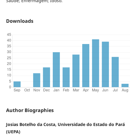
Saúde; Enfermagem; Idoso.
Downloads
Author Biographies
Josias Botelho da Costa, Universidade do Estado do Pará
(UEPA)