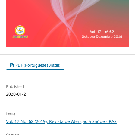
PDF (Portuguese (Brazil))
Published
2020-01-21
Issue
Vol. 17 No. 62 (2019): Revista de Atenção à Saúde - RAS