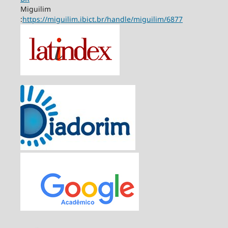
Miguilim
:
https://miguilim.ibict.br/handle/miguilim/6877