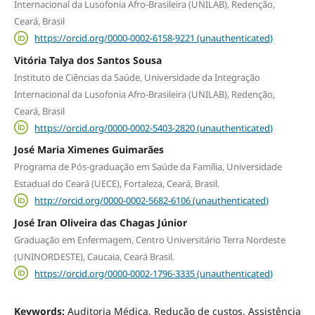
Internacional da Lusofonia Afro-Brasileira (UNILAB), Redenção,
Ceará, Brasil
https://orcid.org/0000-0002-6158-9221 (unauthenticated)
Vitória Talya dos Santos Sousa
Instituto de Ciências da Saúde, Universidade da Integração
Internacional da Lusofonia Afro-Brasileira (UNILAB), Redenção,
Ceará, Brasil
https://orcid.org/0000-0002-5403-2820 (unauthenticated)
José Maria Ximenes Guimarães
Programa de Pós-graduação em Saúde da Família, Universidade
Estadual do Ceará (UECE), Fortaleza, Ceará, Brasil.
http://orcid.org/0000-0002-5682-6106 (unauthenticated)
José Iran Oliveira das Chagas Júnior
Graduação em Enfermagem, Centro Universitário Terra Nordeste
(UNINORDESTE), Caucaia, Ceará Brasil.
https://orcid.org/0000-0002-1796-3335 (unauthenticated)
Keywords:
Auditoria Médica, Redução de custos, Assistência