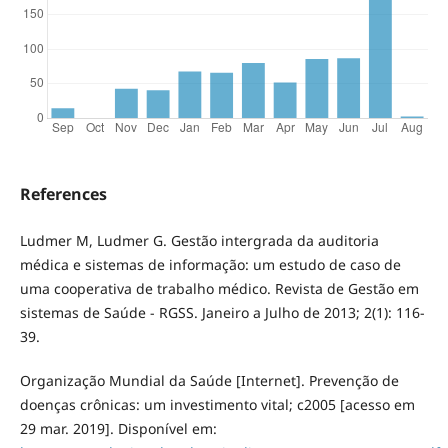
References
Ludmer M, Ludmer G. Gestão intergrada da auditoria
médica e sistemas de informação: um estudo de caso de
uma cooperativa de trabalho médico. Revista de Gestão em
sistemas de Saúde - RGSS. Janeiro a Julho de 2013; 2(1): 116-
39.
Organização Mundial da Saúde [Internet]. Prevenção de
doenças crônicas: um investimento vital; c2005 [acesso em
29 mar. 2019]. Disponível em: