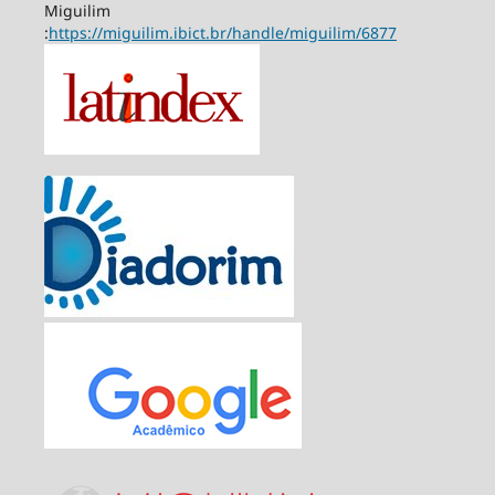
Miguilim
:
https://miguilim.ibict.br/handle/miguilim/6877