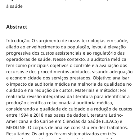
à saúde
Abstract
Introdução: O surgimento de novas tecnologias em saúde,
aliado ao envelhecimento da população, levou à elevação
progressiva dos custos assistenciais e ao regulatório das
operadoras de saúde. Nesse contexto, a auditoria médica
tem como principais objetivos o controle e a avaliação dos
recursos e dos procedimentos adotados, visando adequação
e economicidade dos serviços prestados. Objetivo: analisar
o impacto da auditoria médica na melhoria da qualidade no
cuidado e na redução de custos. Materiais e métodos: Foi
realizada revisão integrativa da literatura para identificar a
produção científica relacionada à auditoria médica,
considerando a qualidade do cuidado e a redução de custos
entre 1994 e 2018 nas bases de dados Literatura Latino-
Americana e do Caribe em Ciências da Saúde (LILACS) e
MEDLINE. O corpus de análise consistiu em dez trabalhos.
Resultados: Os artigos foram sistematizados em três