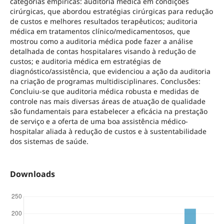
categorias empíricas: auditoria médica em condições
cirúrgicas, que abordou estratégias cirúrgicas para redução
de custos e melhores resultados terapêuticos; auditoria
médica em tratamentos clínico/medicamentosos, que
mostrou como a auditoria médica pode fazer a análise
detalhada de contas hospitalares visando à redução de
custos; e auditoria médica em estratégias de
diagnóstico/assistência, que evidenciou a ação da auditoria
na criação de programas multidisciplinares. Conclusões:
Concluiu-se que auditoria médica robusta e medidas de
controle nas mais diversas áreas de atuação de qualidade
são fundamentais para estabelecer a eficácia na prestação
de serviço e a oferta de uma boa assistência médico-
hospitalar aliada à redução de custos e à sustentabilidade
dos sistemas de saúde.
Downloads