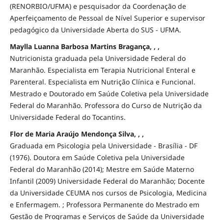
(RENORBIO/UFMA) e pesquisador da Coordenação de
Aperfeiçoamento de Pessoal de Nível Superior e supervisor
pedagógico da Universidade Aberta do SUS - UFMA.
Maylla Luanna Barbosa Martins Bragança, , ,
Nutricionista graduada pela Universidade Federal do
Maranhão. Especialista em Terapia Nutricional Enteral e
Parenteral. Especialista em Nutrição Clínica e Funcional.
Mestrado e Doutorado em Saúde Coletiva pela Universidade
Federal do Maranhão. Professora do Curso de Nutrição da
Universidade Federal do Tocantins.
Flor de Maria Araújo Mendonça Silva, , ,
Graduada em Psicologia pela Universidade - Brasília - DF
(1976). Doutora em Saúde Coletiva pela Universidade
Federal do Maranhão (2014); Mestre em Saúde Materno
Infantil (2009) Universidade Federal do Maranhão; Docente
da Universidade CEUMA nos cursos de Psicologia, Medicina
e Enfermagem. ; Professora Permanente do Mestrado em
Gestão de Programas e Serviços de Saúde da Universidade