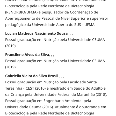
Biotecnologia pela Rede Nordeste de Biotecnologia
(RENORBIO/UFMA) e pesquisador da Coordenação de
Aperfeiçoamento de Pessoal de Nível Superior e supervisor
pedagógico da Universidade Aberta do SUS - UFMA
Lucian Matheus Nascimento Sousa, , ,
Possui graduação em Nutrição pela Universidade CEUMA
(2019)
Francilene Alves da Silva, , ,
Possui graduação em Nutrição pela Universidade CEUMA
(2019)
Gabriella Vieira da Silva Brasil , , ,
Possui graduação em Nutrição pela Faculdade Santa
Terezinha - CEST (2010) e mestrado em Saúde do Adulto e
da Criança pela Universidade Federal do Maranhão (2018).
Possui graduação em Engenharia Ambiental pela
Universidade Ceuma (2016). Atualmente é doutoranda em
Biotecnologia pela Rede Nordeste de Biotecnologia