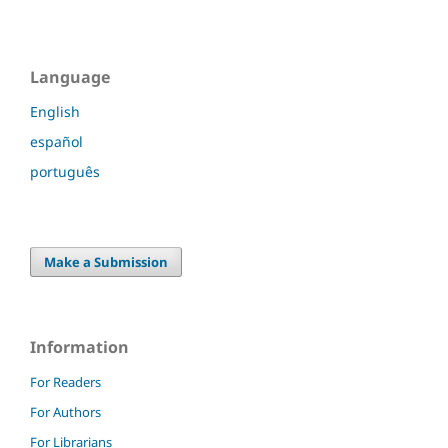
Language
English
español
português
Make a Submission
Information
For Readers
For Authors
For Librarians