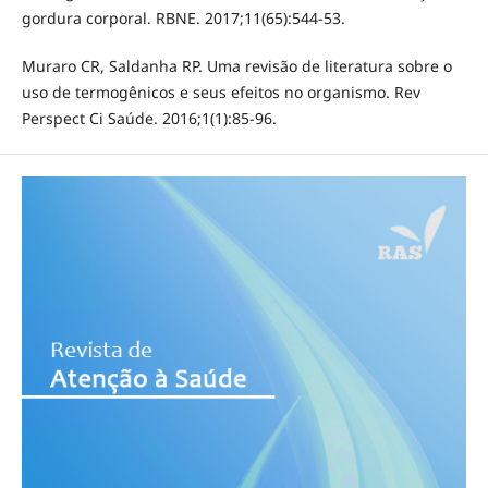
gordura corporal. RBNE. 2017;11(65):544-53.
Muraro CR, Saldanha RP. Uma revisão de literatura sobre o
uso de termogênicos e seus efeitos no organismo. Rev
Perspect Ci Saúde. 2016;1(1):85-96.