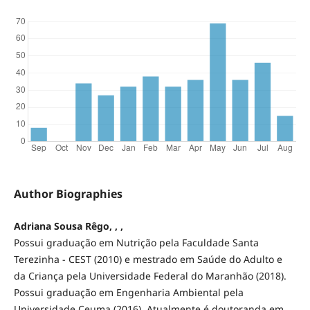
Author Biographies
Adriana Sousa Rêgo, , ,
Possui graduação em Nutrição pela Faculdade Santa
Terezinha - CEST (2010) e mestrado em Saúde do Adulto e
da Criança pela Universidade Federal do Maranhão (2018).
Possui graduação em Engenharia Ambiental pela
Universidade Ceuma (2016). Atualmente é doutoranda em