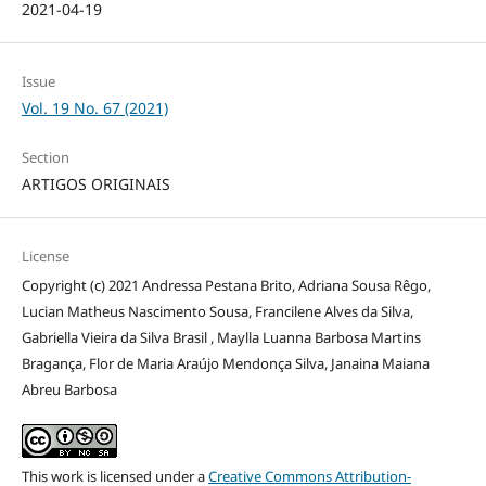
2021-04-19
Issue
Vol. 19 No. 67 (2021)
Section
ARTIGOS ORIGINAIS
License
Copyright (c) 2021 Andressa Pestana Brito, Adriana Sousa Rêgo,
Lucian Matheus Nascimento Sousa, Francilene Alves da Silva,
Gabriella Vieira da Silva Brasil , Maylla Luanna Barbosa Martins
Bragança, Flor de Maria Araújo Mendonça Silva, Janaina Maiana
Abreu Barbosa
This work is licensed under a
Creative Commons Attribution-