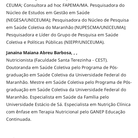
CEUMA; Consultora ad hoc FAPEMA/MA. Pesquisadora do
Núcleo de Estudos em Gestão em Saúde
(NEGESA/UNICEUMA); Pesquisadora do Núcleo de Pesquisa
em Saúde Coletiva do Maranhão (NUPESCMA/UNICEUMA);
Pesquisadora e Líder do Grupo de Pesquisa em Saúde
Coletiva e Políticas Públicas (NIEPP/UNICEUMA).
Janaina Maiana Abreu Barbosa, , ,
Nutricionista (Faculdade Santa Terezinha - CEST).
Doutoranda em Saúde Coletiva pelo Programa de Pós-
graduação em Saúde Coletiva da Universidade Federal do
Maranhão. Mestre em Saúde Coletiva pelo Programa de Pós-
graduação em Saúde Coletiva da Universidade Federal do
Maranhão. Especialista em Saúde da Família pelo
Universidade Estácio de Sá. Especialista em Nutrição Clínica
com ênfase em Terapia Nutricional pelo GANEP Educação
Continuada.