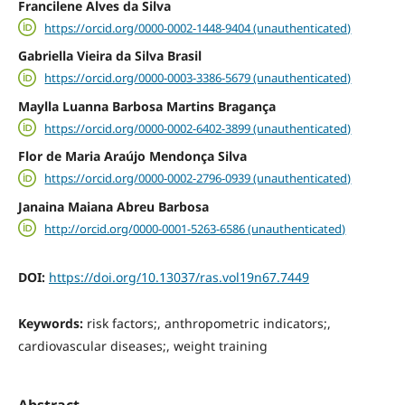
Francilene Alves da Silva
https://orcid.org/0000-0002-1448-9404 (unauthenticated)
Gabriella Vieira da Silva Brasil
https://orcid.org/0000-0003-3386-5679 (unauthenticated)
Maylla Luanna Barbosa Martins Bragança
https://orcid.org/0000-0002-6402-3899 (unauthenticated)
Flor de Maria Araújo Mendonça Silva
https://orcid.org/0000-0002-2796-0939 (unauthenticated)
Janaina Maiana Abreu Barbosa
http://orcid.org/0000-0001-5263-6586 (unauthenticated)
DOI:
https://doi.org/10.13037/ras.vol19n67.7449
Keywords:
risk factors;, anthropometric indicators;,
cardiovascular diseases;, weight training
Abstract