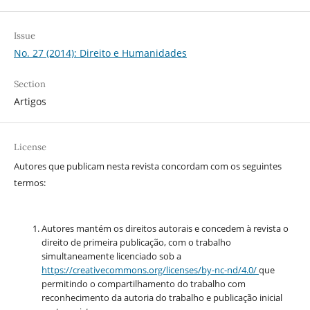
Issue
No. 27 (2014): Direito e Humanidades
Section
Artigos
License
Autores que publicam nesta revista concordam com os seguintes
termos:
Autores mantém os direitos autorais e concedem à revista o
direito de primeira publicação, com o trabalho
simultaneamente licenciado sob a
https://creativecommons.org/
licenses/by-nc-nd/4.0/
que
permitindo o compartilhamento do trabalho com
reconhecimento da autoria do trabalho e publicação inicial