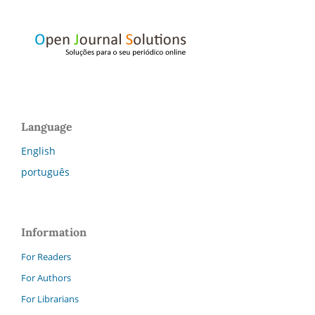
Language
English
português
Information
For Readers
For Authors
For Librarians