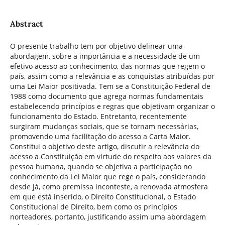
Abstract
O presente trabalho tem por objetivo delinear uma
abordagem, sobre a importância e a necessidade de um
efetivo acesso ao conhecimento, das normas que regem o
país, assim como a relevância e as conquistas atribuídas por
uma Lei Maior positivada.
Tem se a Constituição Federal de
1988 como documento que agrega normas fundamentais
estabelecendo princípios e regras que objetivam organizar o
funcionamento do Estado. Entretanto, recentemente
surgiram mudanças sociais, que se tornam necessárias,
promovendo uma facilitação do acesso a Carta Maior.
Constitui o objetivo deste artigo, discutir a relevância do
acesso a Constituição em virtude do respeito aos valores da
pessoa humana, quando se objetiva a participação no
conhecimento da Lei Maior que rege o país, considerando
desde já, como premissa inconteste, a renovada atmosfera
em que está inserido, o Direito Constitucional, o Estado
Constitucional de Direito, bem como os princípios
norteadores, portanto, justificando assim uma abordagem