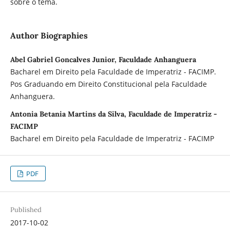
sobre o tema.
Author Biographies
Abel Gabriel Goncalves Junior, Faculdade Anhanguera
Bacharel em Direito pela Faculdade de Imperatriz - FACIMP.
Pos Graduando em Direito Constitucional pela Faculdade
Anhanguera.
Antonia Betania Martins da Silva, Faculdade de Imperatriz -
FACIMP
Bacharel em Direito pela Faculdade de Imperatriz - FACIMP
PDF
Published
2017-10-02