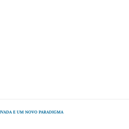
RIVADA E UM NOVO PARADIGMA