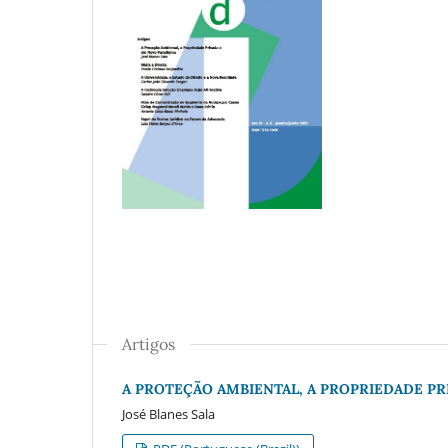
Artigos
A PROTEÇÃO AMBIENTAL, A PROPRIEDADE P
José Blanes Sala