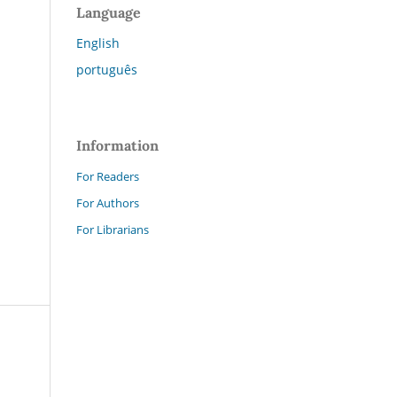
Language
English
português
Information
For Readers
For Authors
For Librarians