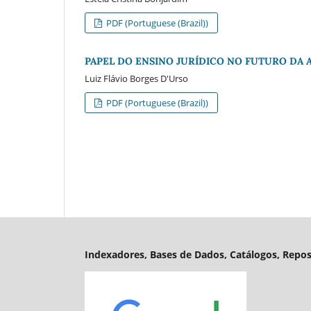
PDF (Portuguese (Brazil))
PAPEL DO ENSINO JURÍDICO NO FUTURO DA 
Luiz Flávio Borges D'Urso
PDF (Portuguese (Brazil))
Indexadores, Bases de Dados, Catálogos, Reposi