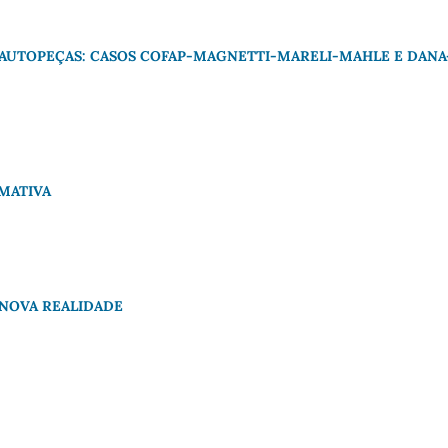
AUTOPEÇAS: CASOS COFAP-MAGNETTI-MARELI-MAHLE E DANA
MATIVA
 NOVA REALIDADE