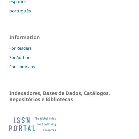
español
português
Information
For Readers
For Authors
For Librarians
Indexadores, Bases de Dados, Catálogos,
Repositórios e Bibliotecas