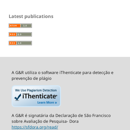
Latest publications
A G&R utiliza o software iThenticate para detecção e
prevenção de plágio
A G&R é signatária da Declaração de São Francisco
sobre Avaliação de Pesquisa- Dora
https://sfdora.org/read/