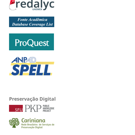
Preservação Digital