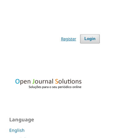
Register
Login
Language
English