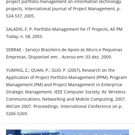
project portfolio management on information technology
projects. International Journal of Project Management, p.
524-537, 2005.
SALADIS, F. P. Portfolio Management for IT Projects, All PM
Today, n. 58, 2003.
SEBRAE - Serviço Brasileiro de Apoio às Micro e Pequenas
Empresas. Disponível em: . Acesso em: 03 dez. 2009.
YUMING, Z.; QUAN, P.; GUO, P. (2007), Research on the
Application of Project Portfolio Management (PPM), Program
Management (PM) and Project Management in Enterprise
Strategic Management. IEEE Computer Society, IN: Wireless
Communications, Networking and Mobile Computing, 2007.
WiCom 2007. Proceedings. International Conference on p.
5266-5269.