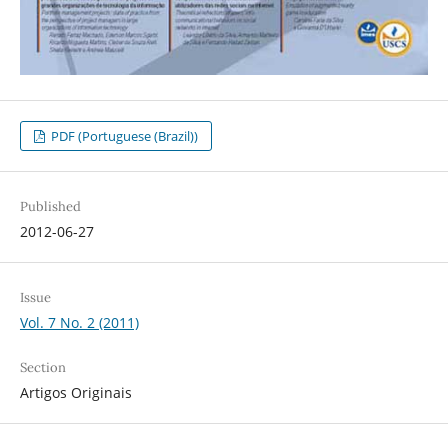
PDF (Portuguese (Brazil))
Published
2012-06-27
Issue
Vol. 7 No. 2 (2011)
Section
Artigos Originais