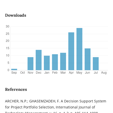
Downloads
References
ARCHER, N.P.; GHASEMZADEH, F. A Decision Support System
for Project Portfolio Selection, International Journal of