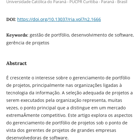
Universidade Católica do Paraná - PUCPR Curitiba - Paraná - Brasil
https://doi.org/10.13037/ria.vol7n2.1666
DOI:
gestão de portfólio, desenvolvimento de software,
Keywords:
gerência de projetos
Abstract
É crescente o interesse sobre o gerenciamento de portfólio
de projetos, principalmente nas organizações ligadas à
tecnologia da informação. A seleção adequada de projetos a
serem executados pela organização representa, muitas
vezes, o ponto principal que a distingue em um mercado
extremaÂ­mente competitivo. Este artigo explora os aspectos
do gerenciamento de portfólio de projetos sob o ponto de
vista dos gerentes de projetos de grandes empresas
desenvolvedoras de software.