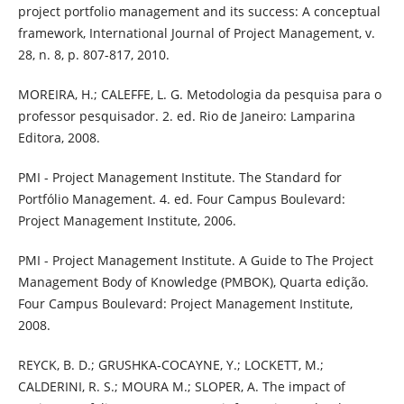
project portfolio management and its success: A conceptual
framework, International Journal of Project Management, v.
28, n. 8, p. 807-817, 2010.
MOREIRA, H.; CALEFFE, L. G. Metodologia da pesquisa para o
professor pesquisador. 2. ed. Rio de Janeiro: Lamparina
Editora, 2008.
PMI - Project Management Institute. The Standard for
Portfólio Management. 4. ed. Four Campus Boulevard:
Project Management Institute, 2006.
PMI - Project Management Institute. A Guide to The Project
Management Body of Knowledge (PMBOK), Quarta edição.
Four Campus Boulevard: Project Management Institute,
2008.
REYCK, B. D.; GRUSHKA-COCAYNE, Y.; LOCKETT, M.;
CALDERINI, R. S.; MOURA M.; SLOPER, A. The impact of