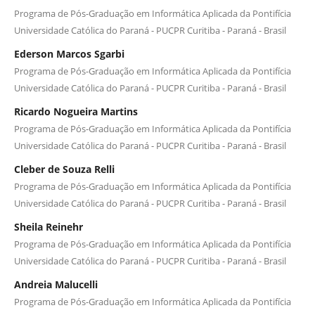
Programa de Pós-Graduação em Informática Aplicada da Pontifícia
Universidade Católica do Paraná - PUCPR Curitiba - Paraná - Brasil
Ederson Marcos Sgarbi
Programa de Pós-Graduação em Informática Aplicada da Pontifícia
Universidade Católica do Paraná - PUCPR Curitiba - Paraná - Brasil
Ricardo Nogueira Martins
Programa de Pós-Graduação em Informática Aplicada da Pontifícia
Universidade Católica do Paraná - PUCPR Curitiba - Paraná - Brasil
Cleber de Souza Relli
Programa de Pós-Graduação em Informática Aplicada da Pontifícia
Universidade Católica do Paraná - PUCPR Curitiba - Paraná - Brasil
Sheila Reinehr
Programa de Pós-Graduação em Informática Aplicada da Pontifícia
Universidade Católica do Paraná - PUCPR Curitiba - Paraná - Brasil
Andreia Malucelli
Programa de Pós-Graduação em Informática Aplicada da Pontifícia