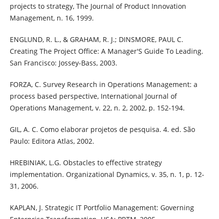
projects to strategy, The Journal of Product Innovation
Management, n. 16, 1999.
ENGLUND, R. L., & GRAHAM, R. J.; DINSMORE, PAUL C.
Creating The Project Office: A Manager'S Guide To Leading.
San Francisco: Jossey-Bass, 2003.
FORZA, C. Survey Research in Operations Management: a
process based perspective, International Journal of
Operations Management, v. 22, n. 2, 2002, p. 152-194.
GIL, A. C. Como elaborar projetos de pesquisa. 4. ed. São
Paulo: Editora Atlas, 2002.
HREBINIAK, L.G. Obstacles to effective strategy
implementation. Organizational Dynamics, v. 35, n. 1, p. 12-
31, 2006.
KAPLAN, J. Strategic IT Portfolio Management: Governing