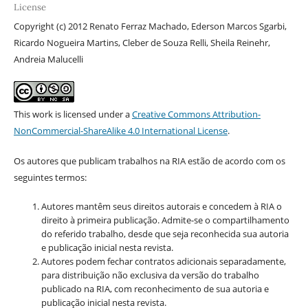
License
Copyright (c) 2012 Renato Ferraz Machado, Ederson Marcos Sgarbi,
Ricardo Nogueira Martins, Cleber de Souza Relli, Sheila Reinehr,
Andreia Malucelli
This work is licensed under a
Creative Commons Attribution-
NonCommercial-ShareAlike 4.0 International License
.
Os autores que publicam trabalhos na RIA estão de acordo com os
seguintes termos:
Autores mantêm seus direitos autorais e concedem à RIA o
direito à primeira publicação. Admite-se o compartilhamento
do referido trabalho, desde que seja reconhecida sua autoria
e publicação inicial nesta revista.
Autores podem fechar contratos adicionais separadamente,
para distribuição não exclusiva da versão do trabalho
publicado na RIA, com reconhecimento de sua autoria e
publicação inicial nesta revista.