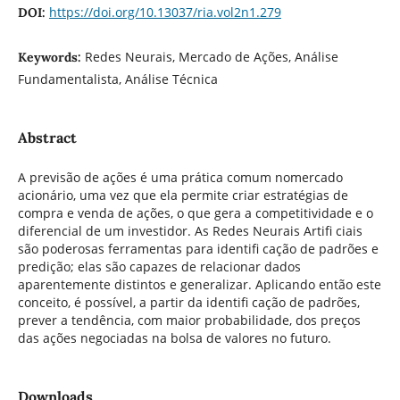
https://doi.org/10.13037/ria.vol2n1.279
DOI:
Redes Neurais, Mercado de Ações, Análise
Keywords:
Fundamentalista, Análise Técnica
Abstract
A previsão de ações é uma prática comum nomercado
acionário, uma vez que ela permite criar estratégias de
compra e venda de ações, o que gera a competitividade e o
diferencial de um investidor. As Redes Neurais Artifi ciais
são poderosas ferramentas para identifi cação de padrões e
predição; elas são capazes de relacionar dados
aparentemente distintos e generalizar. Aplicando então este
conceito, é possível, a partir da identifi cação de padrões,
prever a tendência, com maior probabilidade, dos preços
das ações negociadas na bolsa de valores no futuro.
Downloads