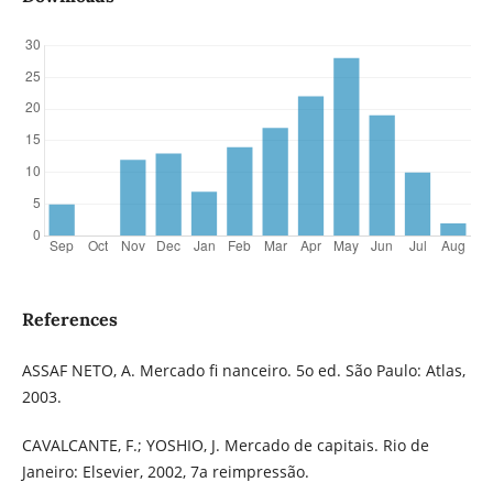
References
ASSAF NETO, A. Mercado fi nanceiro. 5o ed. São Paulo: Atlas,
2003.
CAVALCANTE, F.; YOSHIO, J. Mercado de capitais. Rio de
Janeiro: Elsevier, 2002, 7a reimpressão.