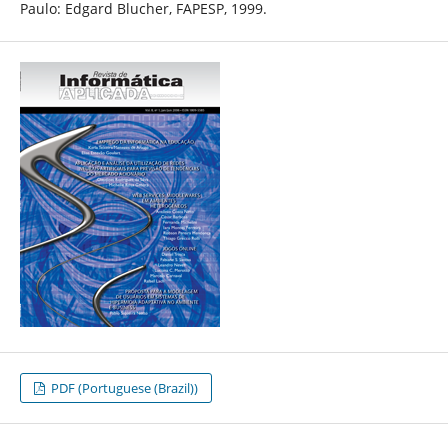
Paulo: Edgard Blucher, FAPESP, 1999.
PDF (Portuguese (Brazil))