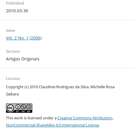
Published
2010-03-30
Issue
Vol. 2 No. 1 (2006)
Section
Artigos Originais
License
Copyright (c) 2010 Claudinei Rodrigues da Silva, Michelle Rosa
Gebara
This work is licensed under a
Creative Commons Attribution-
NonCommercial-ShareAlike 4.0 International License
.