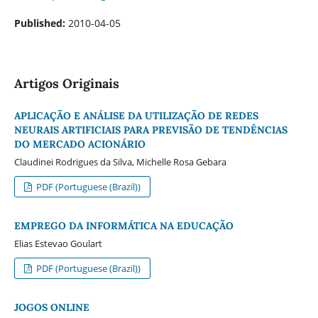
Published:
2010-04-05
Artigos Originais
APLICAÇÃO E ANÁLISE DA UTILIZAÇÃO DE REDES
NEURAIS ARTIFICIAIS PARA PREVISÃO DE TENDÊNCIAS
DO MERCADO ACIONÁRIO
Claudinei Rodrigues da Silva, Michelle Rosa Gebara
PDF (Portuguese (Brazil))
EMPREGO DA INFORMÁTICA NA EDUCAÇÃO
Elias Estevao Goulart
PDF (Portuguese (Brazil))
JOGOS ONLINE