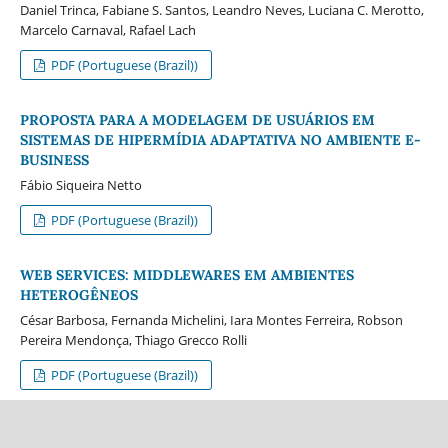
Daniel Trinca, Fabiane S. Santos, Leandro Neves, Luciana C. Merotto,
Marcelo Carnaval, Rafael Lach
PDF (Portuguese (Brazil))
PROPOSTA PARA A MODELAGEM DE USUÁRIOS EM
SISTEMAS DE HIPERMÍDIA ADAPTATIVA NO AMBIENTE E-
BUSINESS
Fábio Siqueira Netto
PDF (Portuguese (Brazil))
WEB SERVICES: MIDDLEWARES EM AMBIENTES
HETEROGÊNEOS
César Barbosa, Fernanda Michelini, Iara Montes Ferreira, Robson
Pereira Mendonça, Thiago Grecco Rolli
PDF (Portuguese (Brazil))