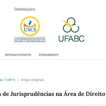
Announcements
Indexadores
No. 1 (2011)
/
Artigos Originais
 de Jurisprudências na Área de Direito