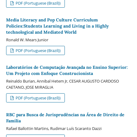
PDF (Portuguese (Brazil))
Media Literacy and Pop Culture Curriculum
Policies:Students Learning and Living in a Highly
technological and Mediated World
Ronald W. Mears Junior
PDF (Portuguese (Brazil))
Laboratórios de Computação Avançada no Ensino Superior:
Um Projeto com Enfoque Construcionista
Reinaldo Burian, Annibal Hetem Jr, CESAR AUGUSTO CARDOSO
CAETANO, JOSE MIRAGLIA
PDF (Portuguese (Brazil))
RBC para Busca de Jurisprudências na Área de Direito de
Família
Rafael Ballottin Martins, Rudimar Luís Scaranto Dazzi