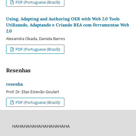
PDF (Portuguese (Brazil))
Using, Adapting and Authoring OER with Web 2.0 Tools
Utilizando, Adaptando e Criando REA com Ferramentas Web
2.0
Alexandra Okada, Daniela Barros
PDF (Portuguese (Brazil))
Resenhas
resenha
Prof. Dr. Elias Estevão Goulart
PDF (Portuguese (Brazil))
HAHAHAHAHAHAHAHAHAHA