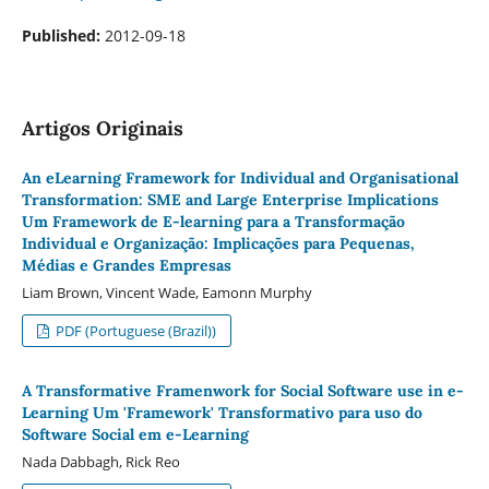
Published:
2012-09-18
Artigos Originais
An eLearning Framework for Individual and Organisational
Transformation: SME and Large Enterprise Implications
Um Framework de E-learning para a Transformação
Individual e Organização: Implicações para Pequenas,
Médias e Grandes Empresas
Liam Brown, Vincent Wade, Eamonn Murphy
PDF (Portuguese (Brazil))
A Transformative Framenwork for Social Software use in e-
Learning Um 'Framework' Transformativo para uso do
Software Social em e-Learning
Nada Dabbagh, Rick Reo