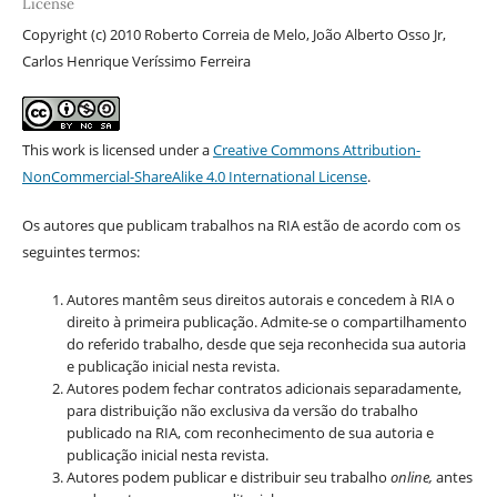
License
Copyright (c) 2010 Roberto Correia de Melo, João Alberto Osso Jr,
Carlos Henrique Veríssimo Ferreira
This work is licensed under a
Creative Commons Attribution-
NonCommercial-ShareAlike 4.0 International License
.
Os autores que publicam trabalhos na RIA estão de acordo com os
seguintes termos:
Autores mantêm seus direitos autorais e concedem à RIA o
direito à primeira publicação. Admite-se o compartilhamento
do referido trabalho, desde que seja reconhecida sua autoria
e publicação inicial nesta revista.
Autores podem fechar contratos adicionais separadamente,
para distribuição não exclusiva da versão do trabalho
publicado na RIA, com reconhecimento de sua autoria e
publicação inicial nesta revista.
Autores podem publicar e distribuir seu trabalho
online,
antes