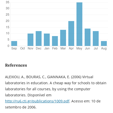
References
ALEXIOU, A., BOURAS, C., GIANNAKA, E. (2006) Virtual
laboratories in education. A cheap way for schools to obtain
laboratories for all courses, by using the computer
laboratories. Disponível em
http://ru6.cti.gr/publications/1009.pdf
. Acesso em: 10 de
setembro de 2006.