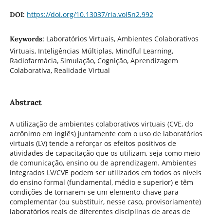
https://doi.org/10.13037/ria.vol5n2.992
DOI:
Laboratórios Virtuais, Ambientes Colaborativos
Keywords:
Virtuais, Inteligências Múltiplas, Mindful Learning,
Radiofarmácia, Simulação, Cognição, Aprendizagem
Colaborativa, Realidade Virtual
Abstract
A utilização de ambientes colaborativos virtuais (CVE, do
acrônimo em inglês) juntamente com o uso de laboratórios
virtuais (LV) tende a reforçar os efeitos positivos de
atividades de capacitação que os utilizam, seja como meio
de comunicação, ensino ou de aprendizagem. Ambientes
integrados LV/CVE podem ser utilizados em todos os níveis
do ensino formal (fundamental, médio e superior) e têm
condições de tornarem-se um elemento-chave para
complementar (ou substituir, nesse caso, provisoriamente)
laboratórios reais de diferentes disciplinas de areas de