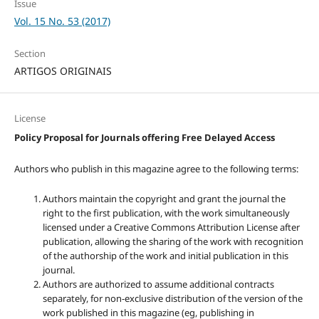
Issue
Vol. 15 No. 53 (2017)
Section
ARTIGOS ORIGINAIS
License
Policy Proposal for Journals offering Free Delayed Access
Authors who publish in this magazine agree to the following terms:
Authors maintain the copyright and grant the journal the
right to the first publication, with the work simultaneously
licensed under a Creative Commons Attribution License after
publication, allowing the sharing of the work with recognition
of the authorship of the work and initial publication in this
journal.
Authors are authorized to assume additional contracts
separately, for non-exclusive distribution of the version of the
work published in this magazine (eg, publishing in