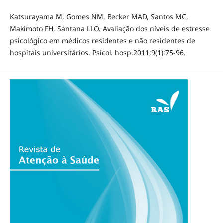
Katsurayama M, Gomes NM, Becker MAD, Santos MC,
Makimoto FH, Santana LLO. Avaliação dos níveis de estresse
psicológico em médicos residentes e não residentes de
hospitais universitários. Psicol. hosp.2011;9(1):75-96.