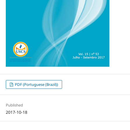
PDF (Portuguese (Brazil))
Published
2017-10-18