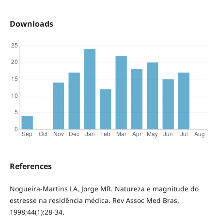
Downloads
References
Nogueira-Martins LA, Jorge MR. Natureza e magnitude do
estresse na residência médica. Rev Assoc Med Bras.
1998;44(1):28-34.