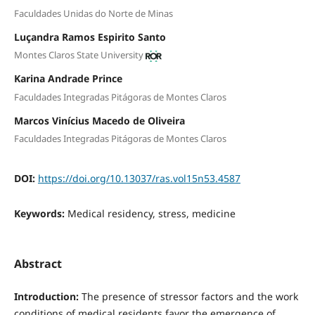
Faculdades Unidas do Norte de Minas
Luçandra Ramos Espirito Santo
Montes Claros State University
Karina Andrade Prince
Faculdades Integradas Pitágoras de Montes Claros
Marcos Vinícius Macedo de Oliveira
Faculdades Integradas Pitágoras de Montes Claros
DOI:
https://doi.org/10.13037/ras.vol15n53.4587
Keywords:
Medical residency, stress, medicine
Abstract
Introduction:
The presence of stressor factors and the work
conditions of medical residents favor the emergence of