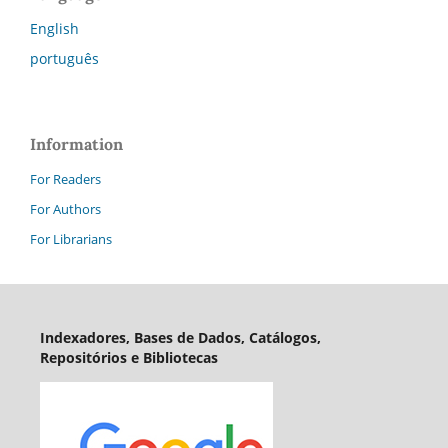
English
português
Information
For Readers
For Authors
For Librarians
Indexadores, Bases de Dados, Catálogos,
Repositórios e Bibliotecas