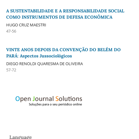
A SUSTENTABILIDADE E A RESPONSABILIDADE SOCIAL
COMO INSTRUMENTOS DE DEFESA ECONÔMICA
HUGO CRUZ MAESTRI
47-56
VINTE ANOS DEPOIS DA CONVENÇÃO DO BELÉM DO
PARÁ: Aspectos Jussociológicos
DIEGO RENOLDI QUARESMA DE OLIVEIRA
57-72
Language