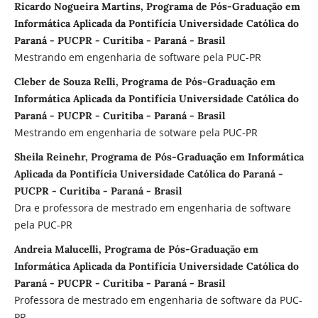
Ricardo Nogueira Martins, Programa de Pós-Graduação em
Informática Aplicada da Pontifícia Universidade Católica do
Paraná - PUCPR - Curitiba - Paraná - Brasil
Mestrando em engenharia de software pela PUC-PR
Cleber de Souza Relli, Programa de Pós-Graduação em
Informática Aplicada da Pontifícia Universidade Católica do
Paraná - PUCPR - Curitiba - Paraná - Brasil
Mestrando em engenharia de sotware pela PUC-PR
Sheila Reinehr, Programa de Pós-Graduação em Informática
Aplicada da Pontifícia Universidade Católica do Paraná -
PUCPR - Curitiba - Paraná - Brasil
Dra e professora de mestrado em engenharia de software
pela PUC-PR
Andreia Malucelli, Programa de Pós-Graduação em
Informática Aplicada da Pontifícia Universidade Católica do
Paraná - PUCPR - Curitiba - Paraná - Brasil
Professora de mestrado em engenharia de software da PUC-
PR