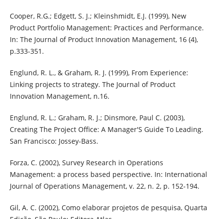
Cooper, R.G.; Edgett, S. J.; Kleinshmidt, E.J. (1999), New
Product Portfolio Management: Practices and Performance.
In: The Journal of Product Innovation Management, 16 (4),
p.333-351.
Englund, R. L., & Graham, R. J. (1999), From Experience:
Linking projects to strategy. The Journal of Product
Innovation Management, n.16.
Englund, R. L.; Graham, R. J.; Dinsmore, Paul C. (2003),
Creating The Project Office: A Manager'S Guide To Leading.
San Francisco: Jossey-Bass.
Forza, C. (2002), Survey Research in Operations
Management: a process based perspective. In: International
Journal of Operations Management, v. 22, n. 2, p. 152-194.
Gil, A. C. (2002), Como elaborar projetos de pesquisa, Quarta