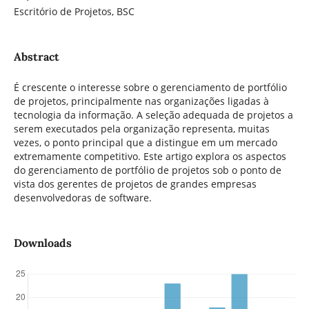
Escritório de Projetos, BSC
Abstract
É crescente o interesse sobre o gerenciamento de portfólio
de projetos, principalmente nas organizações ligadas à
tecnologia da informação. A seleção adequada de projetos a
serem executados pela organização representa, muitas
vezes, o ponto principal que a distingue em um mercado
extremamente competitivo. Este artigo explora os aspectos
do gerenciamento de portfólio de projetos sob o ponto de
vista dos gerentes de projetos de grandes empresas
desenvolvedoras de software.
Downloads