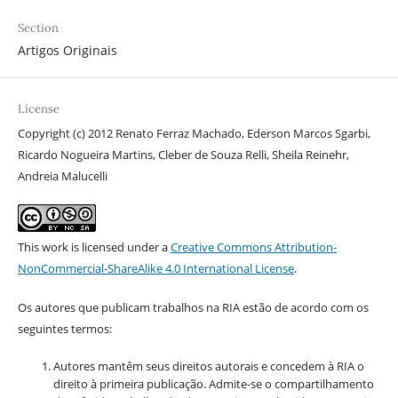
Section
Artigos Originais
License
Copyright (c) 2012 Renato Ferraz Machado, Ederson Marcos Sgarbi,
Ricardo Nogueira Martins, Cleber de Souza Relli, Sheila Reinehr,
Andreia Malucelli
This work is licensed under a
Creative Commons Attribution-
NonCommercial-ShareAlike 4.0 International License
.
Os autores que publicam trabalhos na RIA estão de acordo com os
seguintes termos:
Autores mantêm seus direitos autorais e concedem à RIA o
direito à primeira publicação. Admite-se o compartilhamento