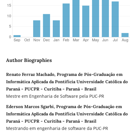
Author Biographies
Renato Ferraz Machado, Programa de Pós-Graduação em
Informática Aplicada da Pontifícia Universidade Católica do
Paraná - PUCPR - Curitiba - Paraná - Brasil
Mestre em Engenharia de Software pela PUC-PR
Ederson Marcos Sgarbi, Programa de Pós-Graduação em
Informática Aplicada da Pontifícia Universidade Católica do
Paraná - PUCPR - Curitiba - Paraná - Brasil
Mestrando em engenharia de software da PUC-PR