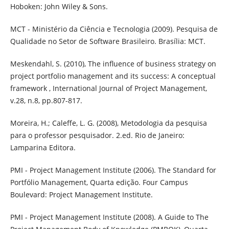
Hoboken: John Wiley & Sons.
MCT - Ministério da Ciência e Tecnologia (2009). Pesquisa de
Qualidade no Setor de Software Brasileiro. Brasília: MCT.
Meskendahl, S. (2010), The influence of business strategy on
project portfolio management and its success: A conceptual
framework , International Journal of Project Management,
v.28, n.8, pp.807-817.
Moreira, H.; Caleffe, L. G. (2008), Metodologia da pesquisa
para o professor pesquisador. 2.ed. Rio de Janeiro:
Lamparina Editora.
PMI - Project Management Institute (2006). The Standard for
Portfólio Management, Quarta edição. Four Campus
Boulevard: Project Management Institute.
PMI - Project Management Institute (2008). A Guide to The