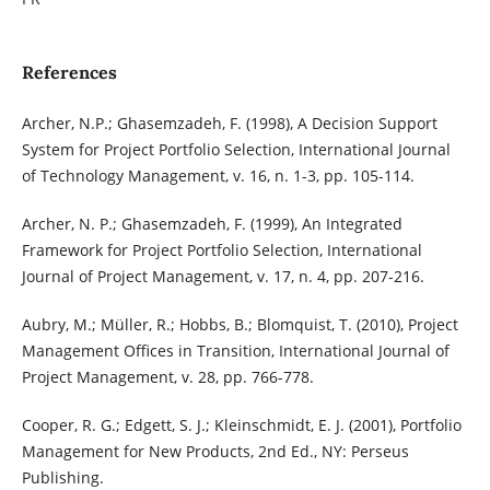
References
Archer, N.P.; Ghasemzadeh, F. (1998), A Decision Support
System for Project Portfolio Selection, International Journal
of Technology Management, v. 16, n. 1-3, pp. 105-114.
Archer, N. P.; Ghasemzadeh, F. (1999), An Integrated
Framework for Project Portfolio Selection, International
Journal of Project Management, v. 17, n. 4, pp. 207-216.
Aubry, M.; Müller, R.; Hobbs, B.; Blomquist, T. (2010), Project
Management Offices in Transition, International Journal of
Project Management, v. 28, pp. 766-778.
Cooper, R. G.; Edgett, S. J.; Kleinschmidt, E. J. (2001), Portfolio
Management for New Products, 2nd Ed., NY: Perseus
Publishing.