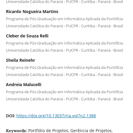
Universidade Católica do Paraná - PUCPR - Curitiba - Paraná - Brasil
Ricardo Nogueira Martins
Programa de Pós-Graduação em Informática Aplicada da Pontifícia
Universidade Católica do Paraná - PUCPR - Curitiba - Paraná - Brasil
Cleber de Souza Relli
Programa de Pós-Graduação em Informática Aplicada da Pontifícia
Universidade Católica do Paraná - PUCPR - Curitiba - Paraná - Brasil
Sheila Reinehr
Programa de Pós-Graduação em Informática Aplicada da Pontifícia
Universidade Católica do Paraná - PUCPR - Curitiba - Paraná - Brasil
Andreia Malucelli
Programa de Pós-Graduação em Informática Aplicada da Pontifícia
Universidade Católica do Paraná - PUCPR - Curitiba - Paraná - Brasil
https://doi.org/10.13037/ria.vol7n2.1388
DOI:
Portfólio de Projetos, Gerência de Projetos,
Keywords: