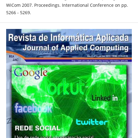
WiCom 2007. Proceedings. International Conference on pp.
5266 - 5269.