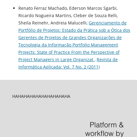
Renato Ferraz Machado, Ederson Marcos Sgarbi,
Ricardo Nogueira Martins, Cleber de Souza Relli,
Sheila Reinehr, Andreia Malucelli,
Gerenciamento de
Portfólio de Projetos: Estado da Prática sob a Ótica dos
Gerentes de Projetos de Grandes Organizações de
Tecnologia da Informação Portfolio Management
Projects: State of Practice From the Perspective of
Project Managers in Large Organizat
,
Revista de
Informática Aplicada: Vol. 7 No. 2 (2011)
HAHAHAHAHAHAHAHAHAHA