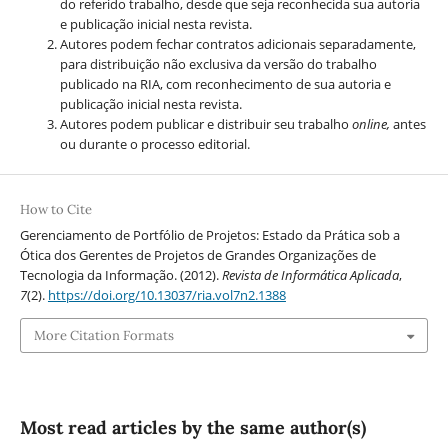
do referido trabalho, desde que seja reconhecida sua autoria
e publicação inicial nesta revista.
Autores podem fechar contratos adicionais separadamente,
para distribuição não exclusiva da versão do trabalho
publicado na RIA, com reconhecimento de sua autoria e
publicação inicial nesta revista.
Autores podem publicar e distribuir seu trabalho
online,
antes
ou durante o processo editorial.
How to Cite
Gerenciamento de Portfólio de Projetos: Estado da Prática sob a
Ótica dos Gerentes de Projetos de Grandes Organizações de
Tecnologia da Informação. (2012).
Revista de Informática Aplicada
,
7
(2).
https://doi.org/10.13037/ria.vol7n2.1388
More Citation Formats
Most read articles by the same author(s)