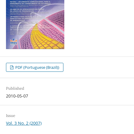
PDF (Portuguese (Brazil))
Published
2010-05-07
Issue
Vol. 3 No. 2 (2007)