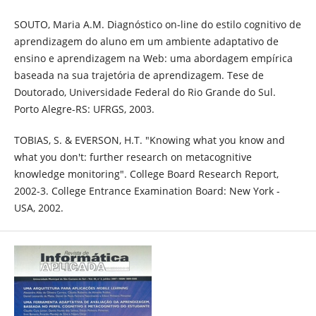
SOUTO, Maria A.M. Diagnóstico on-line do estilo cognitivo de
aprendizagem do aluno em um ambiente adaptativo de
ensino e aprendizagem na Web: uma abordagem empírica
baseada na sua trajetória de aprendizagem. Tese de
Doutorado, Universidade Federal do Rio Grande do Sul.
Porto Alegre-RS: UFRGS, 2003.
TOBIAS, S. & EVERSON, H.T. "Knowing what you know and
what you don't: further research on metacognitive
knowledge monitoring". College Board Research Report,
2002-3. College Entrance Examination Board: New York -
USA, 2002.