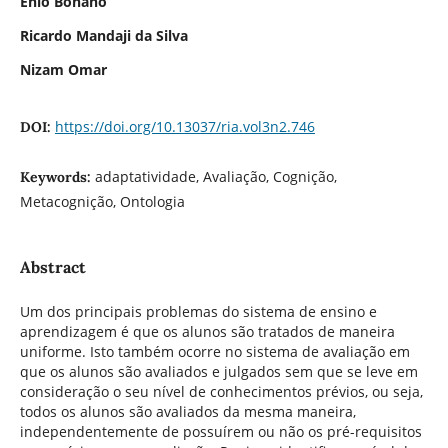
Enio Bonano
Ricardo Mandaji da Silva
Nizam Omar
https://doi.org/10.13037/ria.vol3n2.746
DOI:
adaptatividade, Avaliação, Cognição,
Keywords:
Metacognição, Ontologia
Abstract
Um dos principais problemas do sistema de ensino e
aprendizagem é que os alunos são tratados de maneira
uniforme. Isto também ocorre no sistema de avaliação em
que os alunos são avaliados e julgados sem que se leve em
consideração o seu nível de conhecimentos prévios, ou seja,
todos os alunos são avaliados da mesma maneira,
independentemente de possuírem ou não os pré-requisitos