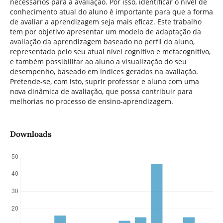
necessários para a avaliação. Por isso, identificar o nível de
conhecimento atual do aluno é importante para que a forma
de avaliar a aprendizagem seja mais eficaz. Este trabalho
tem por objetivo apresentar um modelo de adaptação da
avaliação da aprendizagem baseado no perfil do aluno,
representado pelo seu atual nível cognitivo e metacognitivo,
e também possibilitar ao aluno a visualização do seu
desempenho, baseado em índices gerados na avaliação.
Pretende-se, com isto, suprir professor e aluno com uma
nova dinâmica de avaliação, que possa contribuir para
melhorias no processo de ensino-aprendizagem.
Downloads