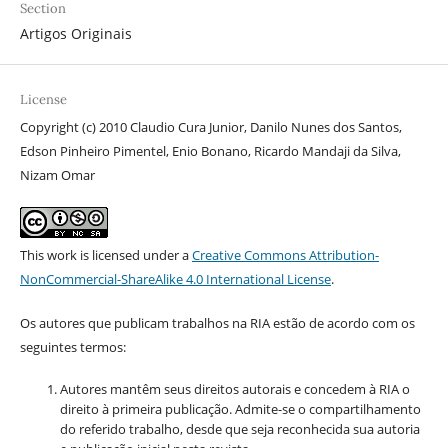
Section
Artigos Originais
License
Copyright (c) 2010 Claudio Cura Junior, Danilo Nunes dos Santos,
Edson Pinheiro Pimentel, Enio Bonano, Ricardo Mandaji da Silva,
Nizam Omar
This work is licensed under a
Creative Commons Attribution-
NonCommercial-ShareAlike 4.0 International License
.
Os autores que publicam trabalhos na RIA estão de acordo com os
seguintes termos:
Autores mantêm seus direitos autorais e concedem à RIA o
direito à primeira publicação. Admite-se o compartilhamento
do referido trabalho, desde que seja reconhecida sua autoria