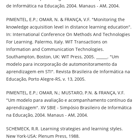
de Informática na Educação, 2004. Manaus - AM, 2004.
PIMENTEL, E.P.; OMAR, N. & FRANÇA, V.F. "Monitoring the
knowledge acquisition level in distance learning education".
In: International Conference On Methods And Technologies
For Learning. Palermo, Italy. WIT Transactions on
Information and Communication Technologies.
Southampton, Boston, UK: WIT Press, 2005. ______. "Um
modelo para incorporação de automonitoramento da
aprendizagem em STI". Revista Brasileira de Informática na
Educação, Porto Alegre-RS, v. 13, 2005.
PIMENTEL, E.P.; OMAR, N.; MUSTARO, P.N. & FRANÇA, V.F.
"Um modelo para avaliação e acompanhamento contínuo da
aprendizagem". XV SBIE - Simpósio Brasileiro de Informática
na Educação, 2004. Manaus - AM, 2004.
SCHEMECK, R.R. Learning strategies and learning styles.
New York-USA: Plenum Press, 1988.