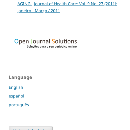
AGING
,
Journal of Health Care: Vol. 9 No. 27 (2011):
Janeiro - Março / 2011
Language
English
español
português