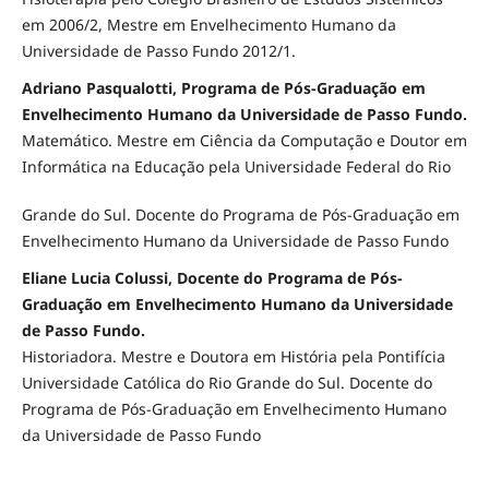
em 2006/2, Mestre em Envelhecimento Humano da
Universidade de Passo Fundo 2012/1.
Adriano Pasqualotti, Programa de Pós-Graduação em
Envelhecimento Humano da Universidade de Passo Fundo.
Matemático. Mestre em Ciência da Computação e Doutor em
Informática na Educação pela Universidade Federal do Rio
Grande do Sul. Docente do Programa de Pós-Graduação em
Envelhecimento Humano da Universidade de Passo Fundo
Eliane Lucia Colussi, Docente do Programa de Pós-
Graduação em Envelhecimento Humano da Universidade
de Passo Fundo.
Historiadora. Mestre e Doutora em História pela Pontifícia
Universidade Católica do Rio Grande do Sul. Docente do
Programa de Pós-Graduação em Envelhecimento Humano
da Universidade de Passo Fundo