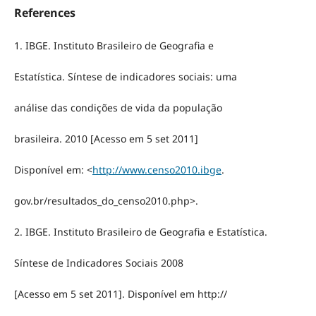
References
1. IBGE. Instituto Brasileiro de Geografia e
Estatística. Síntese de indicadores sociais: uma
análise das condições de vida da população
brasileira. 2010 [Acesso em 5 set 2011]
Disponível em: <
http://www.censo2010.ibge
.
gov.br/resultados_do_censo2010.php>.
2. IBGE. Instituto Brasileiro de Geografia e Estatística.
Síntese de Indicadores Sociais 2008
[Acesso em 5 set 2011]. Disponível em http://