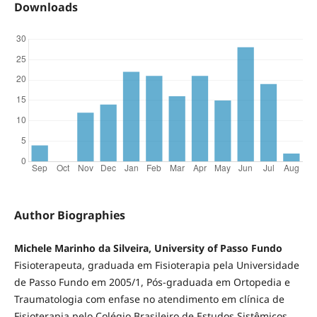
Downloads
Author Biographies
Michele Marinho da Silveira, University of Passo Fundo
Fisioterapeuta, graduada em Fisioterapia pela Universidade
de Passo Fundo em 2005/1, Pós-graduada em Ortopedia e
Traumatologia com enfase no atendimento em clínica de
Fisioterapia pelo Colégio Brasileiro de Estudos Sistêmicos