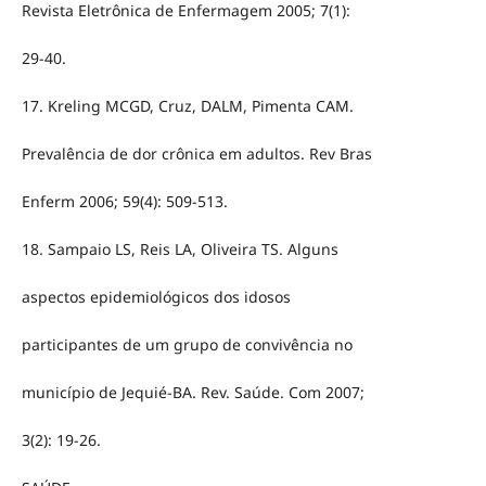
Revista Eletrônica de Enfermagem 2005; 7(1):
29-40.
17. Kreling MCGD, Cruz, DALM, Pimenta CAM.
Prevalência de dor crônica em adultos. Rev Bras
Enferm 2006; 59(4): 509-513.
18. Sampaio LS, Reis LA, Oliveira TS. Alguns
aspectos epidemiológicos dos idosos
participantes de um grupo de convivência no
município de Jequié-BA. Rev. Saúde. Com 2007;
3(2): 19-26.