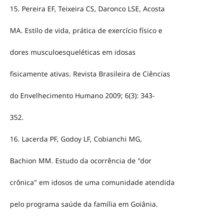
15. Pereira EF, Teixeira CS, Daronco LSE, Acosta
MA. Estilo de vida, prática de exercício físico e
dores musculoesqueléticas em idosas
fisicamente ativas. Revista Brasileira de Ciências
do Envelhecimento Humano 2009; 6(3): 343-
352.
16. Lacerda PF, Godoy LF, Cobianchi MG,
Bachion MM. Estudo da ocorrência de "dor
crônica" em idosos de uma comunidade atendida
pelo programa saúde da família em Goiânia.