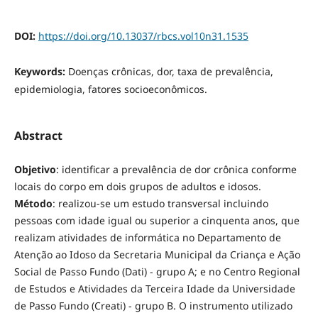
DOI:
https://doi.org/10.13037/rbcs.vol10n31.1535
Keywords:
Doenças crônicas, dor, taxa de prevalência,
epidemiologia, fatores socioeconômicos.
Abstract
Objetivo
: identificar a prevalência de dor crônica conforme
locais do corpo em dois grupos de adultos e idosos.
Método
: realizou-se um estudo transversal incluindo
pessoas com idade igual ou superior a cinquenta anos, que
realizam atividades de informática no Departamento de
Atenção ao Idoso da Secretaria Municipal da Criança e Ação
Social de Passo Fundo (Dati) - grupo A; e no Centro Regional
de Estudos e Atividades da Terceira Idade da Universidade
de Passo Fundo (Creati) - grupo B. O instrumento utilizado