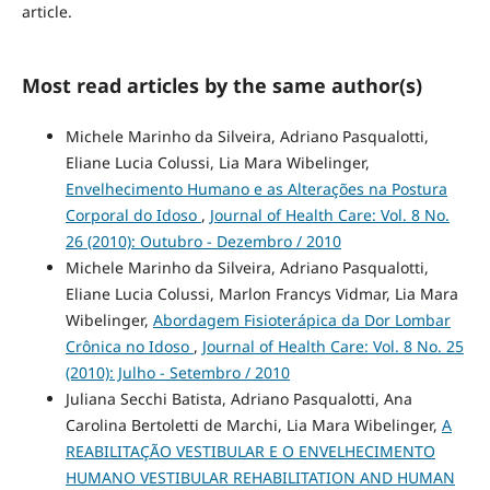
article.
Most read articles by the same author(s)
Michele Marinho da Silveira, Adriano Pasqualotti,
Eliane Lucia Colussi, Lia Mara Wibelinger,
Envelhecimento Humano e as Alterações na Postura
Corporal do Idoso
,
Journal of Health Care: Vol. 8 No.
26 (2010): Outubro - Dezembro / 2010
Michele Marinho da Silveira, Adriano Pasqualotti,
Eliane Lucia Colussi, Marlon Francys Vidmar, Lia Mara
Wibelinger,
Abordagem Fisioterápica da Dor Lombar
Crônica no Idoso
,
Journal of Health Care: Vol. 8 No. 25
(2010): Julho - Setembro / 2010
Juliana Secchi Batista, Adriano Pasqualotti, Ana
Carolina Bertoletti de Marchi, Lia Mara Wibelinger,
A
REABILITAÇÃO VESTIBULAR E O ENVELHECIMENTO
HUMANO VESTIBULAR REHABILITATION AND HUMAN