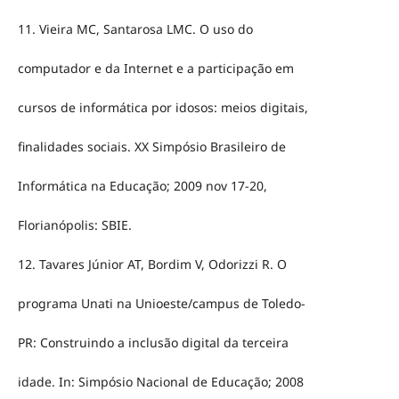
11. Vieira MC, Santarosa LMC. O uso do
computador e da Internet e a participação em
cursos de informática por idosos: meios digitais,
finalidades sociais. XX Simpósio Brasileiro de
Informática na Educação; 2009 nov 17-20,
Florianópolis: SBIE.
12. Tavares Júnior AT, Bordim V, Odorizzi R. O
programa Unati na Unioeste/campus de Toledo-
PR: Construindo a inclusão digital da terceira
idade. In: Simpósio Nacional de Educação; 2008