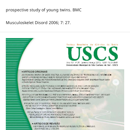
prospective study of young twins. BMC
Musculoskelet Disord 2006; 7: 27.