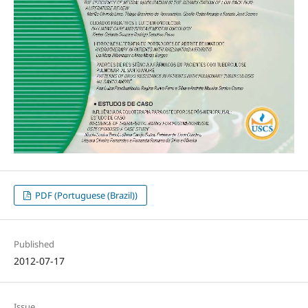
PDF (Portuguese (Brazil))
Published
2012-07-17
Issue