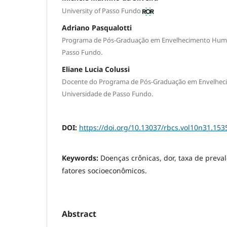
University of Passo Fundo
Adriano Pasqualotti
Programa de Pós-Graduação em Envelhecimento Huma
Passo Fundo.
Eliane Lucia Colussi
Docente do Programa de Pós-Graduação em Envelhe
Universidade de Passo Fundo.
DOI:
https://doi.org/10.13037/rbcs.vol10n31.153
Keywords:
Doenças crônicas, dor, taxa de preva
fatores socioeconômicos.
Abstract