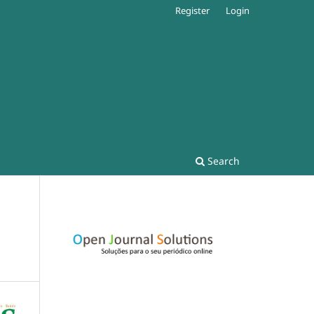
Register
Login
Search