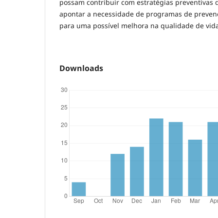
possam contribuir com estratégias preventivas 
apontar a necessidade de programas de prevenç
para uma possível melhora na qualidade de vida
Downloads