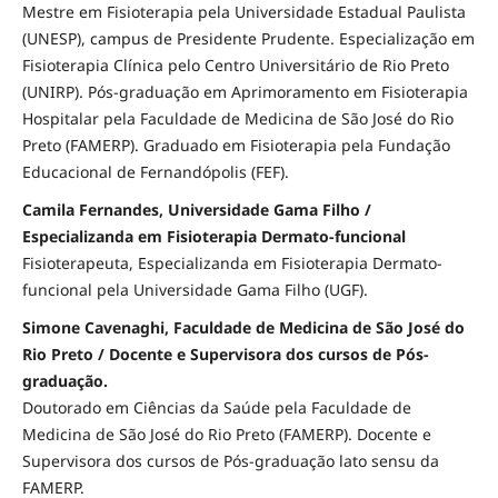
Mestre em Fisioterapia pela Universidade Estadual Paulista
(UNESP), campus de Presidente Prudente. Especialização em
Fisioterapia Clínica pelo Centro Universitário de Rio Preto
(UNIRP). Pós-graduação em Aprimoramento em Fisioterapia
Hospitalar pela Faculdade de Medicina de São José do Rio
Preto (FAMERP). Graduado em Fisioterapia pela Fundação
Educacional de Fernandópolis (FEF).
Camila Fernandes, Universidade Gama Filho /
Especializanda em Fisioterapia Dermato-funcional
Fisioterapeuta, Especializanda em Fisioterapia Dermato-
funcional pela Universidade Gama Filho (UGF).
Simone Cavenaghi, Faculdade de Medicina de São José do
Rio Preto / Docente e Supervisora dos cursos de Pós-
graduação.
Doutorado em Ciências da Saúde pela Faculdade de
Medicina de São José do Rio Preto (FAMERP). Docente e
Supervisora dos cursos de Pós-graduação lato sensu da
FAMERP.