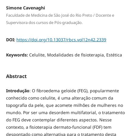
Simone Cavenaghi
Faculdade de Medicina de São José do Rio Preto / Docente e
Supervisora dos cursos de Pós-graduação.
DOI:
https://doi.org/10.13037/rbcs.vol12n42.2339
Keywords:
Celulite, Modalidades de fisioterapia, Estética
Abstract
Introdução
: O fibroedema geloide (FEG), popularmente
conhecido como celulite, é uma alteração comum da
topografia da pele, que acomete milhões de mulheres no
mundo. Por ser uma desordem multifatorial, o tratamento
do FEG deve contemplar diferentes aspectos. Nesse
contexto, a fisioterapia dermato-funcional (FDF) tem
despontado como alternativa para o tratamento desta