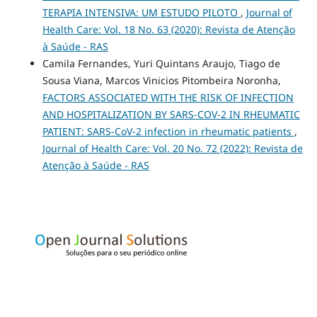
TERAPIA INTENSIVA: UM ESTUDO PILOTO
,
Journal of
Health Care: Vol. 18 No. 63 (2020): Revista de Atenção
à Saúde - RAS
Camila Fernandes, Yuri Quintans Araujo, Tiago de
Sousa Viana, Marcos Vinicios Pitombeira Noronha,
FACTORS ASSOCIATED WITH THE RISK OF INFECTION
AND HOSPITALIZATION BY SARS-COV-2 IN RHEUMATIC
PATIENT: SARS-CoV-2 infection in rheumatic patients
,
Journal of Health Care: Vol. 20 No. 72 (2022): Revista de
Atenção à Saúde - RAS