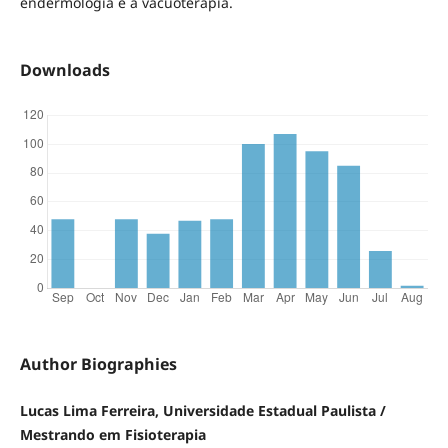
endermologia e a vacuoterapia.
Downloads
Author Biographies
Lucas Lima Ferreira, Universidade Estadual Paulista /
Mestrando em Fisioterapia