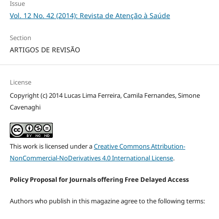
Issue
Vol. 12 No. 42 (2014): Revista de Atenção à Saúde
Section
ARTIGOS DE REVISÃO
License
Copyright (c) 2014 Lucas Lima Ferreira, Camila Fernandes, Simone
Cavenaghi
This work is licensed under a
Creative Commons Attribution-
NonCommercial-NoDerivatives 4.0 International License
.
Policy Proposal for Journals offering Free Delayed Access
Authors who publish in this magazine agree to the following terms: