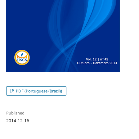
PDF (Portuguese (Brazil))
Published
2014-12-16