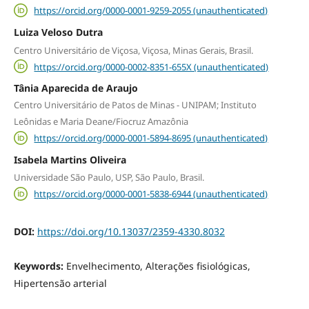
https://orcid.org/0000-0001-9259-2055 (unauthenticated)
Luiza Veloso Dutra
Centro Universitário de Viçosa, Viçosa, Minas Gerais, Brasil.
https://orcid.org/0000-0002-8351-655X (unauthenticated)
Tânia Aparecida de Araujo
Centro Universitário de Patos de Minas - UNIPAM; Instituto
Leônidas e Maria Deane/Fiocruz Amazônia
https://orcid.org/0000-0001-5894-8695 (unauthenticated)
Isabela Martins Oliveira
Universidade São Paulo, USP, São Paulo, Brasil.
https://orcid.org/0000-0001-5838-6944 (unauthenticated)
DOI:
https://doi.org/10.13037/2359-4330.8032
Keywords:
Envelhecimento, Alterações fisiológicas,
Hipertensão arterial