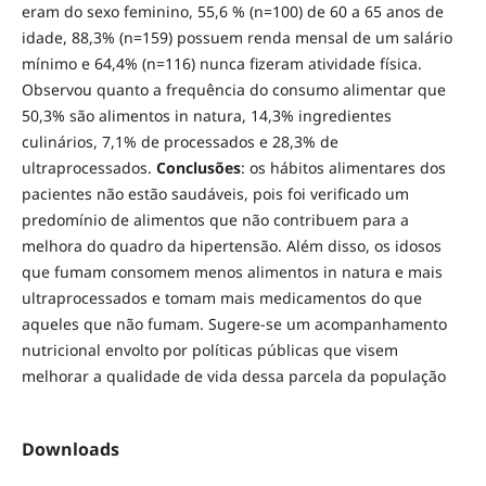
eram do sexo feminino, 55,6 % (n=100) de 60 a 65 anos de
idade, 88,3% (n=159) possuem renda mensal de um salário
mínimo e 64,4% (n=116) nunca fizeram atividade física.
Observou quanto a frequência do consumo alimentar que
50,3% são alimentos in natura, 14,3% ingredientes
culinários, 7,1% de processados e 28,3% de
ultraprocessados.
Conclusões
: os hábitos alimentares dos
pacientes não estão saudáveis, pois foi verificado um
predomínio de alimentos que não contribuem para a
melhora do quadro da hipertensão. Além disso, os idosos
que fumam consomem menos alimentos in natura e mais
ultraprocessados e tomam mais medicamentos do que
aqueles que não fumam. Sugere-se um acompanhamento
nutricional envolto por políticas públicas que visem
melhorar a qualidade de vida dessa parcela da população
Downloads