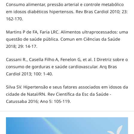
Consumo alimentar, pressão arterial e controle metabólico
em idosos diabéticos hipertensos. Rev Bras Cardiol 2010; 23:
162-170.
Martins P de FA, Faria LRC. Alimentos ultraprocessados: uma
questão de saúde pública. Comun em Ciências da Saúde
2018; 29: 14-17.
Cassani R., Casella Filho A, Fenelon G, et al. I Diretriz sobre o
consumo de gorduras e saúde cardiovascular. Arq Bras
Cardiol 2013; 100: 1-40.
Silva SV. Hipertensão e seus fatores associados em idosos da
cidade de Natal/RN. Rev Científica da Esc da Saúde -
Catussaba 2016; Ano 5: 105-119.