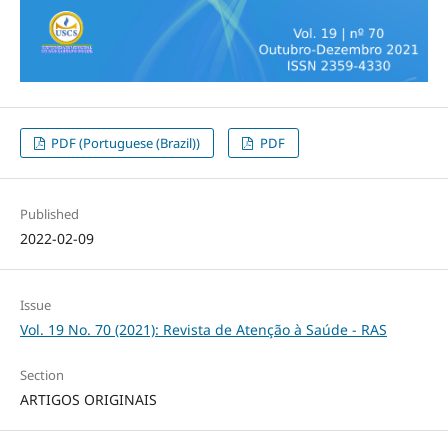
PDF (Portuguese (Brazil))
PDF
Published
2022-02-09
Issue
Vol. 19 No. 70 (2021): Revista de Atenção à Saúde - RAS
Section
ARTIGOS ORIGINAIS