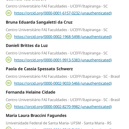
Centro Universitário FAI Faculdades - UCEFF/Itapiranga - SC
https://orcid.org/0000-0001-6157-0232 (unauthenticated)
Bruna Eduarda Sangaletti da Cruz
Centro Universitário FAI Faculdades - UCEFF/Itapiranga - SC
https://orcid.org/0000-0002-1968-5498 (unauthenticated)
Danieli Brittes da Luz
Centro Universitário FAI Faculdades - UCEFF/Itapiranga - SC
https://orcid.org/0000-0001-9913-5383 (unauthenticated)
Paola de Cassia Spessato Schwerz
Centro Universitário FAI Faculdades - UCEFF/Itapiranga - SC - Brasil
https://orcid.org/0000-0002-9033-5466 (unauthenticated)
Fernanda Helaine Cidade
Centro Universitário FAI Faculdades - UCEFF/Itapiranga - SC - Brasil
https://orcid.org/0000-0002-8270-9982 (unauthenticated)
Maria Laura Braccini Fagundes
Universidade Federal de Santa Maria- UFSM - Santa Maria - RS