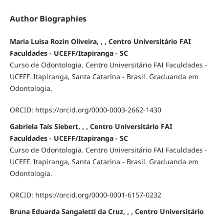
Author Biographies
Maria Luisa Rozin Oliveira, , , Centro Universitário FAI
Faculdades - UCEFF/Itapiranga - SC
Curso de Odontologia. Centro Universitário FAI Faculdades -
UCEFF. Itapiranga, Santa Catarina - Brasil. Graduanda em
Odontologia.
ORCID: https://orcid.org/0000-0003-2662-1430
Gabriela Taís Siebert, , , Centro Universitário FAI
Faculdades - UCEFF/Itapiranga - SC
Curso de Odontologia. Centro Universitário FAI Faculdades -
UCEFF. Itapiranga, Santa Catarina - Brasil. Graduanda em
Odontologia.
ORCID: https://orcid.org/0000-0001-6157-0232
Bruna Eduarda Sangaletti da Cruz, , , Centro Universitário