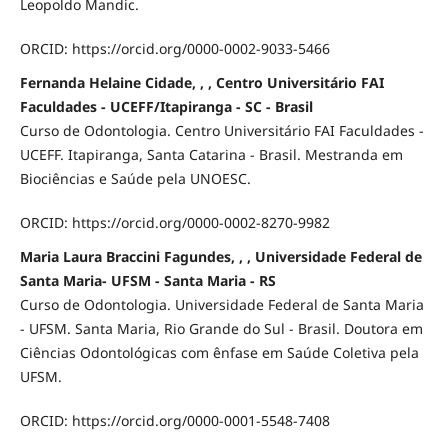
Leopoldo Mandic.
ORCID: https://orcid.org/0000-0002-9033-5466
Fernanda Helaine Cidade, , , Centro Universitário FAI
Faculdades - UCEFF/Itapiranga - SC - Brasil
Curso de Odontologia. Centro Universitário FAI Faculdades -
UCEFF. Itapiranga, Santa Catarina - Brasil. Mestranda em
Biociências e Saúde pela UNOESC.
ORCID: https://orcid.org/0000-0002-8270-9982
Maria Laura Braccini Fagundes, , , Universidade Federal de
Santa Maria- UFSM - Santa Maria - RS
Curso de Odontologia. Universidade Federal de Santa Maria
- UFSM. Santa Maria, Rio Grande do Sul - Brasil. Doutora em
Ciências Odontológicas com ênfase em Saúde Coletiva pela
UFSM.
ORCID: https://orcid.org/0000-0001-5548-7408