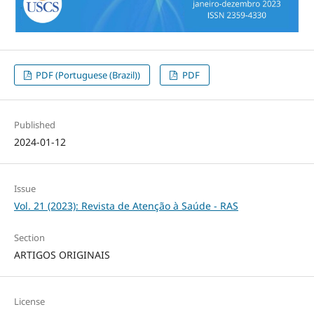
PDF (Portuguese (Brazil))
PDF
Published
2024-01-12
Issue
Vol. 21 (2023): Revista de Atenção à Saúde - RAS
Section
ARTIGOS ORIGINAIS
License