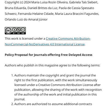
Copyright (c) 2024 Maria Luisa Rozin Oliveira, Gabriela Taís Siebert,
Bruna Eduarda, Danieli Brittes da Luz, Paola de Cassia Spessato
Schwerz, Fernanda Helaine Cidade, Maria Laura Braccini Fagundes,
Orlando Luiz do Amaral Júnior
This work is licensed under a
Creative Commons Attribution-
NonCommercial-NoDerivatives 4.0 International License
.
Policy Proposal for Journals offering Free Delayed Access
Authors who publish in this magazine agree to the following terms:
Authors maintain the copyright and grant the journal the
right to the first publication, with the work simultaneously
licensed under a Creative Commons Attribution License after
publication, allowing the sharing of the work with recognition
of the authorship of the work and initial publication in this
journal.
Authors are authorized to assume additional contracts