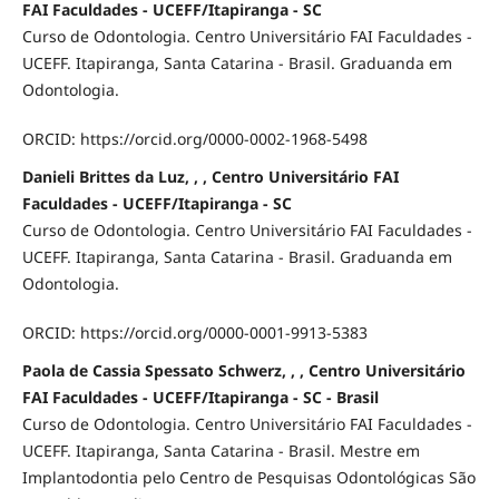
FAI Faculdades - UCEFF/Itapiranga - SC
Curso de Odontologia. Centro Universitário FAI Faculdades -
UCEFF. Itapiranga, Santa Catarina - Brasil. Graduanda em
Odontologia.
ORCID: https://orcid.org/0000-0002-1968-5498
Danieli Brittes da Luz, , , Centro Universitário FAI
Faculdades - UCEFF/Itapiranga - SC
Curso de Odontologia. Centro Universitário FAI Faculdades -
UCEFF. Itapiranga, Santa Catarina - Brasil. Graduanda em
Odontologia.
ORCID: https://orcid.org/0000-0001-9913-5383
Paola de Cassia Spessato Schwerz, , , Centro Universitário
FAI Faculdades - UCEFF/Itapiranga - SC - Brasil
Curso de Odontologia. Centro Universitário FAI Faculdades -
UCEFF. Itapiranga, Santa Catarina - Brasil. Mestre em
Implantodontia pelo Centro de Pesquisas Odontológicas São