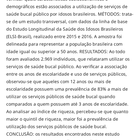
demográficos estão associados a utilização de serviços de
saúde bucal público por idosos brasileiros. MÉTODOS: trata-
se de um estudo transversal, com dados da linha de base
do Estudo Longitudinal da Saúde dos Idosos Brasileiros
(ELSI-Brasil), realizado entre 2015 e 2016. A amostra foi
delineada para representar a população brasileira com
idade igual ou superior a 50 anos. RESULTADOS: Ao todo
foram avaliados 2.969 indivíduos, que relataram utilizar os
serviços de saúde bucal público. Ao verificar a associação
entre os anos de escolaridade e uso de serviços públicos,
observou-se que aqueles com 12 anos ou mais de
escolaridade possuem uma prevalência de 83% a mais de
utilizar os serviços públicos de saúde bucal quando
comparados a quem possuem até 3 anos de escolaridade.
Ao analisar ao índice de riqueza, percebeu-se que quanto
maior o quintil de riqueza, maior foi a prevalência de
utilização dos serviços públicos de saúde bucal.
CONCLUSÃO: os resultados encontrados neste estudo