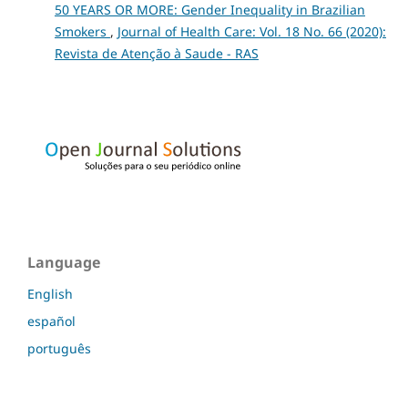
50 YEARS OR MORE: Gender Inequality in Brazilian
Smokers
,
Journal of Health Care: Vol. 18 No. 66 (2020):
Revista de Atenção à Saude - RAS
Language
English
español
português