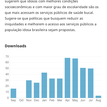
sugerem que idosos com melhores condições
socioeconômicas e com maior grau de escolaridade são os
que mais acessam os serviços públicos de saúde bucal.
Sugere-se que políticas que busquem reduzir as
iniquidades e melhorem o acesso aos serviços públicos a
população idosa brasileira sejam propostas.
Downloads