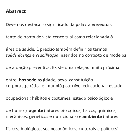
Abstract
Devemos destacar o significado da palavra
prevenção
,
tanto do ponto de vista conceitual como relacionada à
área de saúde. É preciso também definir os termos
saúde,
doença
e
reabilitação
inseridos no contexto de modelos
de atuação preventiva. Existe uma relação muito próxima
entre:
hospedeiro
(idade, sexo, constituição
corporal,genética e imunológica; nível educacional; estado
ocupacional; hábitos e costumes; estado psicológico e
de humor);
agente
(fatores biológicos, físicos, químicos,
mecânicos, genéticos e nutricionais) e
ambiente
(fatores
físicos, biológicos, socioeconômicos, culturais e políticos).