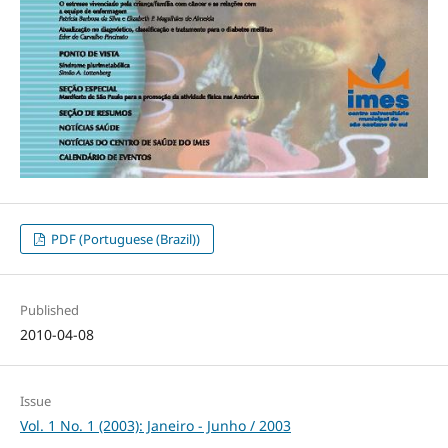
PDF (Portuguese (Brazil))
Published
2010-04-08
Issue
Vol. 1 No. 1 (2003): Janeiro - Junho / 2003