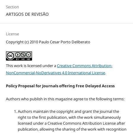
Section
ARTIGOS DE REVISÃO
License
Copyright (c) 2010 Paulo Cesar Porto Deliberato
This work is licensed under a
Creative Commons Attribution-
NonCommercial-NoDerivatives 4.0 International License
.
Policy Proposal for Journals offering Free Delayed Access
Authors who publish in this magazine agree to the following terms:
Authors maintain the copyright and grant the journal the
right to the first publication, with the work simultaneously
licensed under a Creative Commons Attribution License after
publication, allowing the sharing of the work with recognition