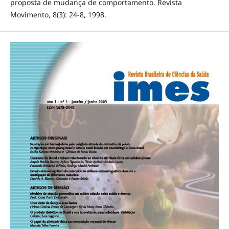
proposta de mudança de comportamento. Revista
Movimento, 8(3): 24-8, 1998.