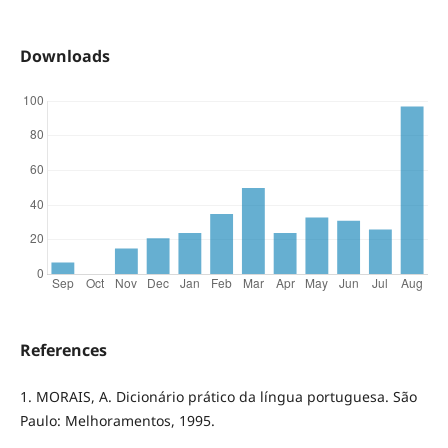
Downloads
References
1. MORAIS, A. Dicionário prático da língua portuguesa. São
Paulo: Melhoramentos, 1995.