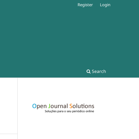
Register
Login
Search