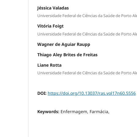
Jéssica Valadas
Universidade Federal de Ciências da Saúde de Porto Al
Vitória Foigt
Universidade Federal de Ciências da Saúde de Porto Al
Wagner de Aguiar Raupp
Thiago Aley Brites de Freitas
Liane Rotta
Universidade Federal de Ciências da Saúde de Porto Al
DOI:
https://doi.org/10.13037/ras.vol17n60.5556
Keywords:
Enfermagem, Farmácia,