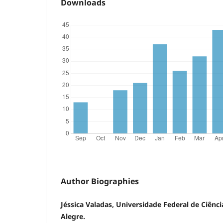
Downloads
Author Biographies
Jéssica Valadas, Universidade Federal de Ciênc
Alegre.