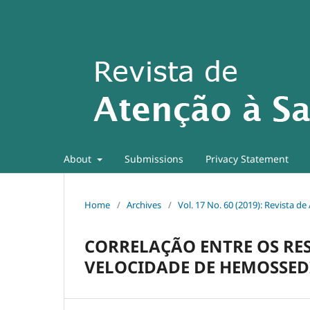
About
Submissions
Privacy Statement
Home
/
Archives
/
Vol. 17 No. 60 (2019): Revista d
CORRELAÇÃO ENTRE OS RES
VELOCIDADE DE HEMOSSE