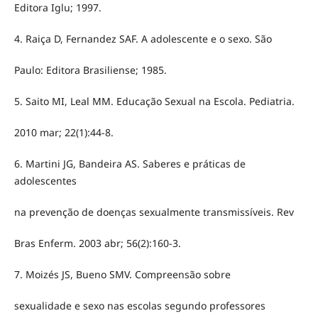
Editora Iglu; 1997.
4. Raiça D, Fernandez SAF. A adolescente e o sexo. São
Paulo: Editora Brasiliense; 1985.
5. Saito MI, Leal MM. Educação Sexual na Escola. Pediatria.
2010 mar; 22(1):44-8.
6. Martini JG, Bandeira AS. Saberes e práticas de
adolescentes
na prevenção de doenças sexualmente transmissíveis. Rev
Bras Enferm. 2003 abr; 56(2):160-3.
7. Moizés JS, Bueno SMV. Compreensão sobre
sexualidade e sexo nas escolas segundo professores