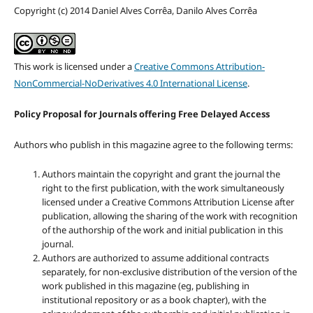
Copyright (c) 2014 Daniel Alves Corrêa, Danilo Alves Corrêa
This work is licensed under a
Creative Commons Attribution-
NonCommercial-NoDerivatives 4.0 International License
.
Policy Proposal for Journals offering Free Delayed Access
Authors who publish in this magazine agree to the following terms:
Authors maintain the copyright and grant the journal the
right to the first publication, with the work simultaneously
licensed under a Creative Commons Attribution License after
publication, allowing the sharing of the work with recognition
of the authorship of the work and initial publication in this
journal.
Authors are authorized to assume additional contracts
separately, for non-exclusive distribution of the version of the
work published in this magazine (eg, publishing in
institutional repository or as a book chapter), with the