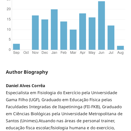
Author Biography
Daniel Alves Corrêa
Especialista em Fisiologia do Exercício pela Universidade
Gama Filho (UGF), Graduado em Educação Física pelas
Faculdades Integradas de Itapetininga (FII-FKB), Graduado
em Ciências Biológicas pela Universidade Metropolitana de
Santos (Unimes).Atuando nas áreas de personal trainer,
educação físca escolar,fisiologia humana e do exercício,