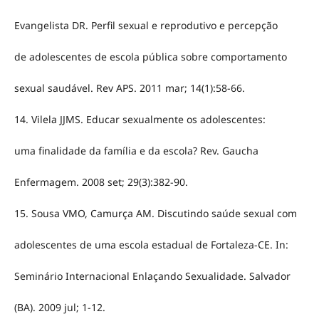
Evangelista DR. Perfil sexual e reprodutivo e percepção
de adolescentes de escola pública sobre comportamento
sexual saudável. Rev APS. 2011 mar; 14(1):58-66.
14. Vilela JJMS. Educar sexualmente os adolescentes:
uma finalidade da família e da escola? Rev. Gaucha
Enfermagem. 2008 set; 29(3):382-90.
15. Sousa VMO, Camurça AM. Discutindo saúde sexual com
adolescentes de uma escola estadual de Fortaleza-CE. In:
Seminário Internacional Enlaçando Sexualidade. Salvador
(BA). 2009 jul; 1-12.