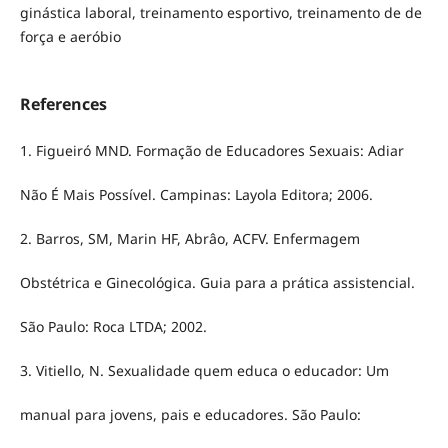
ginástica laboral, treinamento esportivo, treinamento de de
força e aeróbio
References
1. Figueiró MND. Formação de Educadores Sexuais: Adiar
Não É Mais Possível. Campinas: Layola Editora; 2006.
2. Barros, SM, Marin HF, Abrâo, ACFV. Enfermagem
Obstétrica e Ginecológica. Guia para a prática assistencial.
São Paulo: Roca LTDA; 2002.
3. Vitiello, N. Sexualidade quem educa o educador: Um
manual para jovens, pais e educadores. São Paulo: