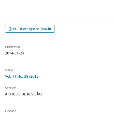
PDF (Portuguese (Brazil))
Published
2014-01-24
Issue
Vol. 11 No. 38 (2013)
Section
ARTIGOS DE REVISÃO
License