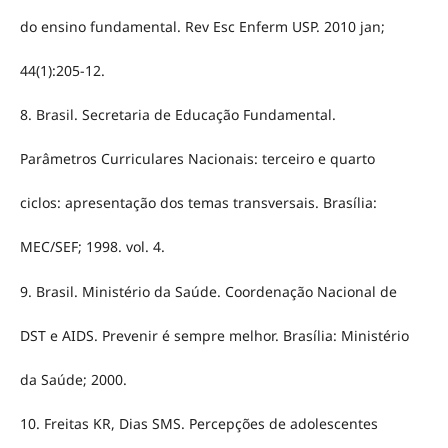
do ensino fundamental. Rev Esc Enferm USP. 2010 jan;
44(1):205-12.
8. Brasil. Secretaria de Educação Fundamental.
Parâmetros Curriculares Nacionais: terceiro e quarto
ciclos: apresentação dos temas transversais. Brasília:
MEC/SEF; 1998. vol. 4.
9. Brasil. Ministério da Saúde. Coordenação Nacional de
DST e AIDS. Prevenir é sempre melhor. Brasília: Ministério
da Saúde; 2000.
10. Freitas KR, Dias SMS. Percepções de adolescentes