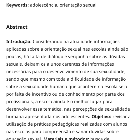
Keywords:
adolescência, orientação sexual
Abstract
Introdução:
Considerando na atualidade informações
aplicadas sobre a orientação sexual nas escolas ainda são
poucas, há falta de diálogo e vergonha sobre as dúvidas
sexuais, deixam os alunos carentes de informações
necessárias para o desenvolvimento de sua sexualidade,
sendo que mesmo com toda a dificuldade de informação
sobre a sexualidade humana que acontece na escola seja
por falta de incentivo ou de conhecimento por parte dos
profissionais, a escola ainda é o melhor lugar para
desenvolver essa temática, nas percepções da sexualidade
humana apresentada nos adolescentes.
Objetivo:
revisar a
utilização de práticas pedagógicas realizadas com alunos
nas escolas para compreensão e sanar duvidas sobre
educação sexual.
Materiais e métodos:
busca de