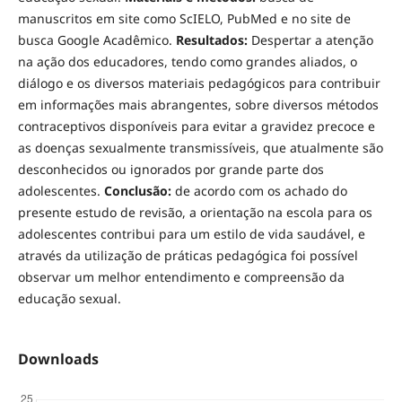
manuscritos em site como ScIELO, PubMed e no site de
busca Google Acadêmico.
Resultados:
Despertar a atenção
na ação dos educadores, tendo como grandes aliados, o
diálogo e os diversos materiais pedagógicos para contribuir
em informações mais abrangentes, sobre diversos métodos
contraceptivos disponíveis para evitar a gravidez precoce e
as doenças sexualmente transmissíveis, que atualmente são
desconhecidos ou ignorados por grande parte dos
adolescentes.
Conclusão:
de acordo com os achado do
presente estudo de revisão, a orientação na escola para os
adolescentes contribui para um estilo de vida saudável, e
através da utilização de práticas pedagógica foi possível
observar um melhor entendimento e compreensão da
educação sexual.
Downloads