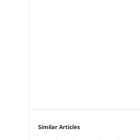
Similar Articles