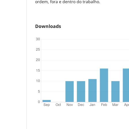
ordem, fora e dentro do trabalho.
Downloads