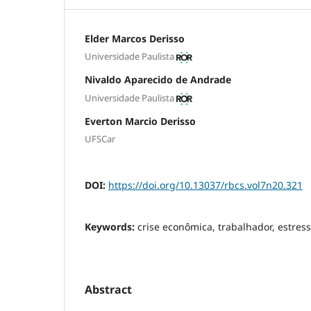
Elder Marcos Derisso
Universidade Paulista
Nivaldo Aparecido de Andrade
Universidade Paulista
Everton Marcio Derisso
UFSCar
DOI:
https://doi.org/10.13037/rbcs.vol7n20.321
Keywords:
crise econômica, trabalhador, estress
Abstract