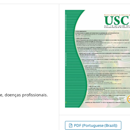
e, doenças profissionais.
PDF (Portuguese (Brazil))