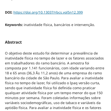
DOI:
https://doi.org/10.13037/rbcs.vol5n12.399
Keywords:
inatividade física, bancários e intervenção.
Abstract
O objetivo deste estudo foi determinar a prevalência de
inatividade física no tempo de lazer e os fatores associados
em trabalhadores do ramo bancário. A amostra foi
composta por 1.141 funcionários, com idade variando entre
18 e 65 anos (36,3 Â± 11,2 anos) de uma empresa do ramo
bancário da cidade de São Paulo. Para avaliar a inatividade
física no tempo de lazer, foi utilizado o Ipaq versão curta,
sendo que inatividade física foi definida como praticar
qualquer atividade física por um tempo menor do que 150
minutos por semana. Foram coletadas informações sobre
variáveis sociodemográficas, uso de tabaco e variáveis da
aptidão física. Para avaliar a inatividade física e os fatores