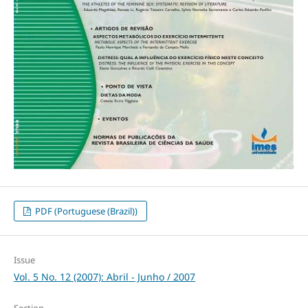
PDF (Portuguese (Brazil))
Issue
Vol. 5 No. 12 (2007): Abril - Junho / 2007