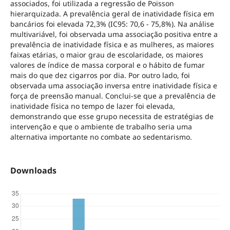
associados, foi utilizada a regressão de Poisson
hierarquizada. A prevalência geral de inatividade física em
bancários foi elevada 72,3% (IC95: 70,6 - 75,8%). Na análise
multivariável, foi observada uma associação positiva entre a
prevalência de inatividade física e as mulheres, as maiores
faixas etárias, o maior grau de escolaridade, os maiores
valores de índice de massa corporal e o hábito de fumar
mais do que dez cigarros por dia. Por outro lado, foi
observada uma associação inversa entre inatividade física e
força de preensão manual. Conclui-se que a prevalência de
inatividade física no tempo de lazer foi elevada,
demonstrando que esse grupo necessita de estratégias de
intervenção e que o ambiente de trabalho seria uma
alternativa importante no combate ao sedentarismo.
Downloads