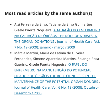
Most read articles by the same author(s)
Alzi Ferreira da Silva, Tatiane da Silva Guimarães,
Gisele Puerta Nogueira,
A ATUAÇÃO DO ENFERMEIRO
NA CAPTAÇÃO DE ÓRGÃOS THE ROLE OF NURSES IN
THE ORGAN DONATIONS
,
Journal of Health Care: Vol.
7 No. 19 (2009): janeiro - março / 2009
Márcia Martini, Maria de Fátima de Oliveira
Fernandes, Simone Aparecida Martins, Solange Rosa
Guerino, Gisele Puerta Nogueira,
O PAPEL DO
ENFERMEIRO NA MANUTENÇÃO DO POTENCIAL
DOADOR DE ÓRGÃOS THE ROLE OF NURSES IN THE
MAINTENANCE OF THE POTENTIAL ORGAN DONORS
,
Journal of Health Care: Vol. 6 No. 18 (2008): Outubro -
Dezembro / 2008