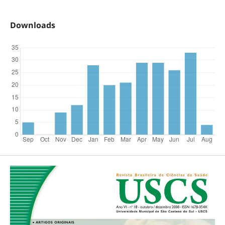
Downloads