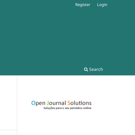
Register
Login
Search