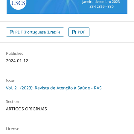
PDF (Portuguese (Brazil))
PDF
Published
2024-01-12
Issue
Vol. 21 (2023): Revista de Atenção à Saúde - RAS
Section
ARTIGOS ORIGINAIS
License