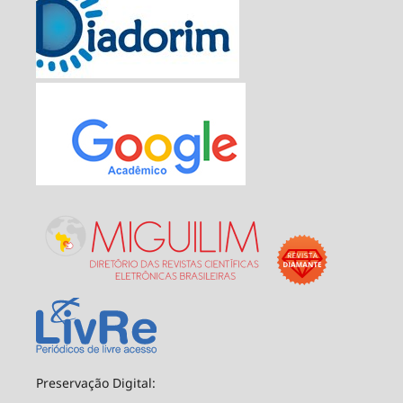
Preservação Digital: