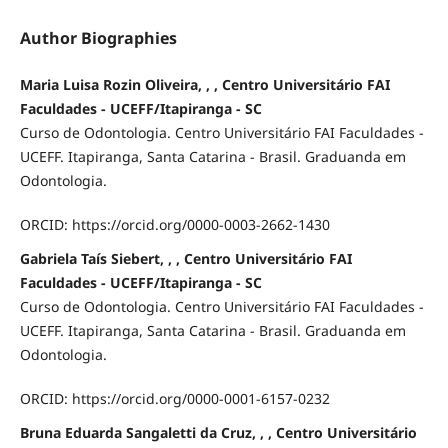
Author Biographies
Maria Luisa Rozin Oliveira, , , Centro Universitário FAI
Faculdades - UCEFF/Itapiranga - SC
Curso de Odontologia. Centro Universitário FAI Faculdades -
UCEFF. Itapiranga, Santa Catarina - Brasil. Graduanda em
Odontologia.
ORCID: https://orcid.org/0000-0003-2662-1430
Gabriela Taís Siebert, , , Centro Universitário FAI
Faculdades - UCEFF/Itapiranga - SC
Curso de Odontologia. Centro Universitário FAI Faculdades -
UCEFF. Itapiranga, Santa Catarina - Brasil. Graduanda em
Odontologia.
ORCID: https://orcid.org/0000-0001-6157-0232
Bruna Eduarda Sangaletti da Cruz, , , Centro Universitário