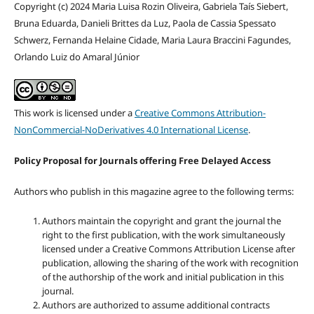
Copyright (c) 2024 Maria Luisa Rozin Oliveira, Gabriela Taís Siebert,
Bruna Eduarda, Danieli Brittes da Luz, Paola de Cassia Spessato
Schwerz, Fernanda Helaine Cidade, Maria Laura Braccini Fagundes,
Orlando Luiz do Amaral Júnior
This work is licensed under a
Creative Commons Attribution-
NonCommercial-NoDerivatives 4.0 International License
.
Policy Proposal for Journals offering Free Delayed Access
Authors who publish in this magazine agree to the following terms:
Authors maintain the copyright and grant the journal the
right to the first publication, with the work simultaneously
licensed under a Creative Commons Attribution License after
publication, allowing the sharing of the work with recognition
of the authorship of the work and initial publication in this
journal.
Authors are authorized to assume additional contracts