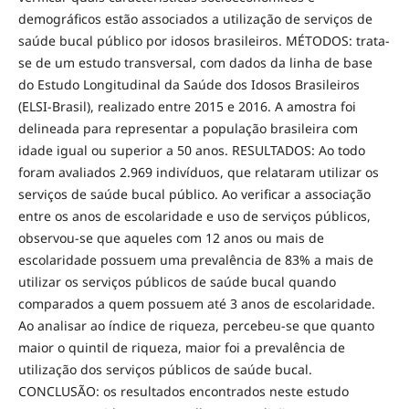
demográficos estão associados a utilização de serviços de
saúde bucal público por idosos brasileiros. MÉTODOS: trata-
se de um estudo transversal, com dados da linha de base
do Estudo Longitudinal da Saúde dos Idosos Brasileiros
(ELSI-Brasil), realizado entre 2015 e 2016. A amostra foi
delineada para representar a população brasileira com
idade igual ou superior a 50 anos. RESULTADOS: Ao todo
foram avaliados 2.969 indivíduos, que relataram utilizar os
serviços de saúde bucal público. Ao verificar a associação
entre os anos de escolaridade e uso de serviços públicos,
observou-se que aqueles com 12 anos ou mais de
escolaridade possuem uma prevalência de 83% a mais de
utilizar os serviços públicos de saúde bucal quando
comparados a quem possuem até 3 anos de escolaridade.
Ao analisar ao índice de riqueza, percebeu-se que quanto
maior o quintil de riqueza, maior foi a prevalência de
utilização dos serviços públicos de saúde bucal.
CONCLUSÃO: os resultados encontrados neste estudo