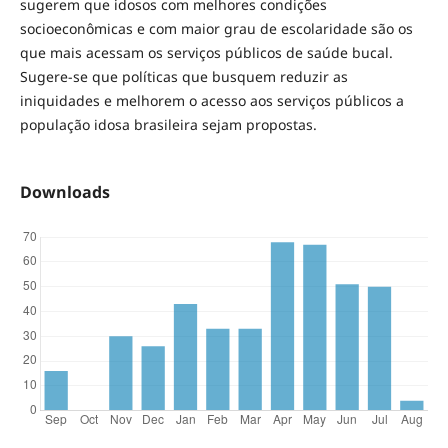
sugerem que idosos com melhores condições
socioeconômicas e com maior grau de escolaridade são os
que mais acessam os serviços públicos de saúde bucal.
Sugere-se que políticas que busquem reduzir as
iniquidades e melhorem o acesso aos serviços públicos a
população idosa brasileira sejam propostas.
Downloads