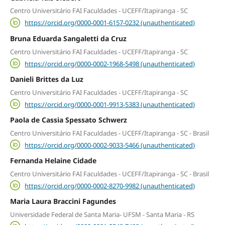
Centro Universitário FAI Faculdades - UCEFF/Itapiranga - SC
https://orcid.org/0000-0001-6157-0232 (unauthenticated)
Bruna Eduarda Sangaletti da Cruz
Centro Universitário FAI Faculdades - UCEFF/Itapiranga - SC
https://orcid.org/0000-0002-1968-5498 (unauthenticated)
Danieli Brittes da Luz
Centro Universitário FAI Faculdades - UCEFF/Itapiranga - SC
https://orcid.org/0000-0001-9913-5383 (unauthenticated)
Paola de Cassia Spessato Schwerz
Centro Universitário FAI Faculdades - UCEFF/Itapiranga - SC - Brasil
https://orcid.org/0000-0002-9033-5466 (unauthenticated)
Fernanda Helaine Cidade
Centro Universitário FAI Faculdades - UCEFF/Itapiranga - SC - Brasil
https://orcid.org/0000-0002-8270-9982 (unauthenticated)
Maria Laura Braccini Fagundes
Universidade Federal de Santa Maria- UFSM - Santa Maria - RS