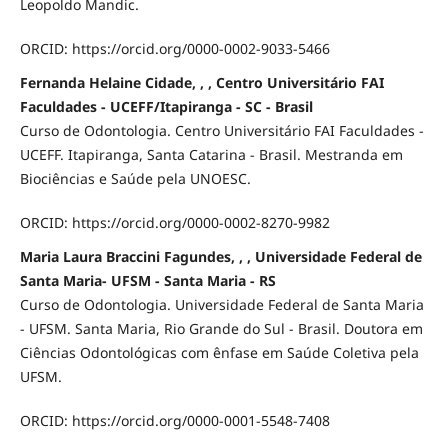
Leopoldo Mandic.
ORCID: https://orcid.org/0000-0002-9033-5466
Fernanda Helaine Cidade, , , Centro Universitário FAI
Faculdades - UCEFF/Itapiranga - SC - Brasil
Curso de Odontologia. Centro Universitário FAI Faculdades -
UCEFF. Itapiranga, Santa Catarina - Brasil. Mestranda em
Biociências e Saúde pela UNOESC.
ORCID: https://orcid.org/0000-0002-8270-9982
Maria Laura Braccini Fagundes, , , Universidade Federal de
Santa Maria- UFSM - Santa Maria - RS
Curso de Odontologia. Universidade Federal de Santa Maria
- UFSM. Santa Maria, Rio Grande do Sul - Brasil. Doutora em
Ciências Odontológicas com ênfase em Saúde Coletiva pela
UFSM.
ORCID: https://orcid.org/0000-0001-5548-7408