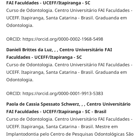
FAI Faculdades - UCEFF/Itapiranga - SC
Curso de Odontologia. Centro Universitário FAI Faculdades -
UCEFF. Itapiranga, Santa Catarina - Brasil. Graduanda em
Odontologia.
ORCID: https://orcid.org/0000-0002-1968-5498
Danieli Brittes da Luz, , , Centro Universitário FAI
Faculdades - UCEFF/Itapiranga - SC
Curso de Odontologia. Centro Universitário FAI Faculdades -
UCEFF. Itapiranga, Santa Catarina - Brasil. Graduanda em
Odontologia.
ORCID: https://orcid.org/0000-0001-9913-5383
Paola de Cassia Spessato Schwerz, , , Centro Universitário
FAI Faculdades - UCEFF/Itapiranga - SC - Brasil
Curso de Odontologia. Centro Universitário FAI Faculdades -
UCEFF. Itapiranga, Santa Catarina - Brasil. Mestre em
Implantodontia pelo Centro de Pesquisas Odontológicas São