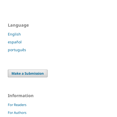
Language
English
español
português
Make a Submission
Information
For Readers
For Authors